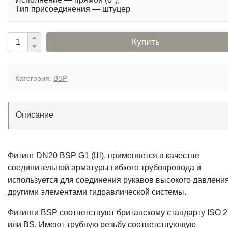
Тип присоединения — штуцер
Купить
Категория:
BSP
Описание
Фитинг DN20 BSP G1 (Ш), применяется в качестве
соединительной арматуры гибкого трубопровода и
используется для соединения рукавов высокого давления
другими элементами гидравлической системы.
Фитинги BSP соответствуют британскому стандарту ISO 2
или BS. Имеют трубную резьбу соответствующую