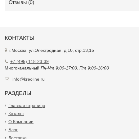
Отзывы (
0
)
КОНТАКТЫ
г.Москва, ул.Электродная, д.10, стр.13,15
+7 (495) 118-23-39
Многоканальный
Пн-Чт 9:00-17:00. Пт 9:00-16:00
info@kreoline.ru
РАЗДЕЛЫ
Главная страница
Каталог
О Компании
Блог
Доставка