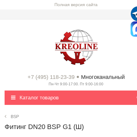
Полная версия сайта
+7 (495) 118-23-39
Многоканальный
Пн-Чт 9:00-17:00. Пт 9:00-16:00
Каталог товаров
BSP
Фитинг DN20 BSP G1 (Ш)