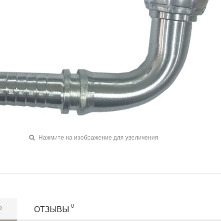
Нажмите на изображение для увеличения
0
Р
ОТЗЫВЫ