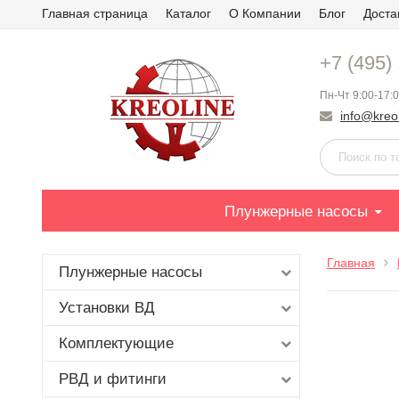
Главная страница
Каталог
О Компании
Блог
Доста
+7 (495)
Пн-Чт 9:00-17:0
info@kreol
Плунжерные насосы
Главная
Плунжерные насосы
Установки ВД
Комплектующие
РВД и фитинги