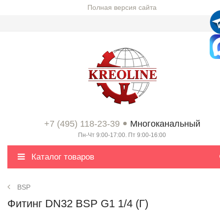
Полная версия сайта
+7 (495) 118-23-39
Многоканальный
Пн-Чт 9:00-17:00. Пт 9:00-16:00
Каталог товаров
BSP
Фитинг DN32 BSP G1 1/4 (Г)