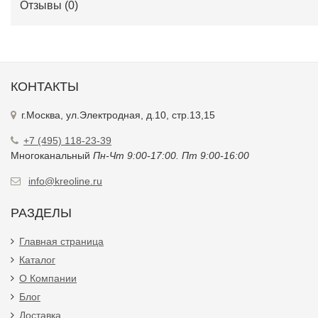
Отзывы (
0
)
КОНТАКТЫ
г.Москва, ул.Электродная, д.10, стр.13,15
+7 (495) 118-23-39
Многоканальный
Пн-Чт 9:00-17:00. Пт 9:00-16:00
info@kreoline.ru
РАЗДЕЛЫ
Главная страница
Каталог
О Компании
Блог
Доставка