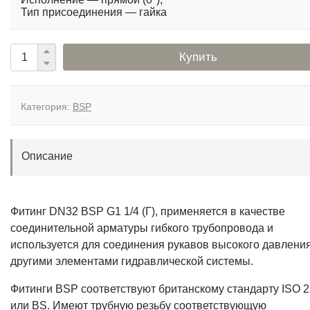
Тип присоединения — гайка
Купить
Категория:
BSP
Описание
Фитинг DN32 BSP G1 1/4 (Г), применяется в качестве
соединительной арматуры гибкого трубопровода и
используется для соединения рукавов высокого давления
другими элементами гидравлической системы.
Фитинги BSP соответствуют британскому стандарту ISO 2
или BS. Имеют трубную резьбу соответствующую