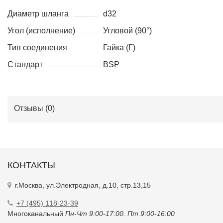
Диаметр шланга
d32
Угол (исполнение)
Угловой (90°)
Тип соединения
Гайка (Г)
Стандарт
BSP
Отзывы (
0
)
КОНТАКТЫ
г.Москва, ул.Электродная, д.10, стр.13,15
+7 (495) 118-23-39
Многоканальный
Пн-Чт 9:00-17:00. Пт 9:00-16:00