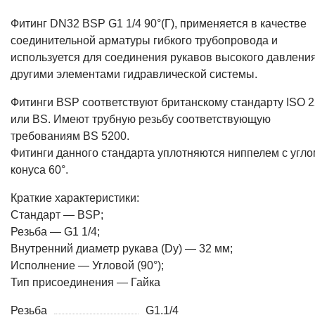
Фитинг DN32 BSP G1 1/4 90°(Г), применяется в качестве
соединительной арматуры гибкого трубопровода и
используется для соединения рукавов высокого давления
другими элементами гидравлической системы.
Фитинги BSP соответствуют британскому стандарту ISO 2
или BS. Имеют трубную резьбу соответствующую
требованиям BS 5200.
Фитинги данного стандарта уплотняются ниппелем с угло
конуса 60°.
Краткие характеристики:
Стандарт — BSP;
Резьба — G1 1/4;
Внутренний диаметр рукава (Dy) — 32 мм;
Исполнение — Угловой (90°);
Тип присоединения — Гайка
Резьба
G1.1/4