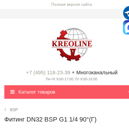
Полная версия сайта
+7 (495) 118-23-39
Многоканальный
Пн-Чт 9:00-17:00. Пт 9:00-16:00
Каталог товаров
BSP
Фитинг DN32 BSP G1 1/4 90°(Г)