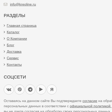
info@kreoline.ru
РАЗДЕЛЫ
Главная страница
Каталог
О Компании
Блог
Доставка
Сервис
Контакты
СОЦСЕТИ
Я
Оставаясь на данном сайте Вы подтверждаете
согласие
на обра
персональных данных в соответствии с
официальной политикой.
вы не даете согласия на обработку своих персональных данных,