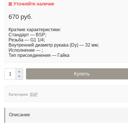
Уточняйте наличие
670 руб.
Краткие характеристики:
Стандарт — BSP;
Резьба — G1 1/4;
Внутренний диаметр рукава (Dy) — 32 мм;
Исполнение — ;
Тип присоединения — Гайка
Купить
Категория:
BSP
Описание