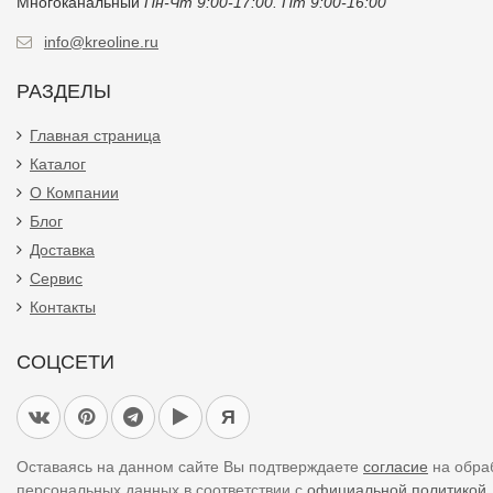
Многоканальный
Пн-Чт 9:00-17:00. Пт 9:00-16:00
info@kreoline.ru
РАЗДЕЛЫ
Главная страница
Каталог
О Компании
Блог
Доставка
Сервис
Контакты
СОЦСЕТИ
Я
Оставаясь на данном сайте Вы подтверждаете
согласие
на обра
персональных данных в соответствии с
официальной политикой.