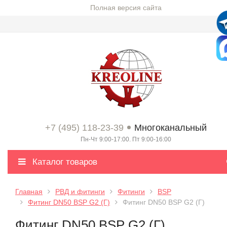
Полная версия сайта
+7 (495) 118-23-39
Многоканальный
Пн-Чт 9:00-17:00. Пт 9:00-16:00
Каталог товаров
Главная
РВД и фитинги
Фитинги
BSP
Фитинг DN50 BSP G2 (Г)
Фитинг DN50 BSP G2 (Г)
Фитинг DN50 BSP G2 (Г)