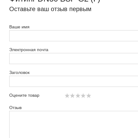
Оставьте ваш отзыв первым
Ваше имя
Электронная почта
Заголовок
Оцените товар
Отзыв