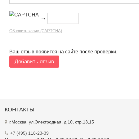
→
Обновить капчу (CAPTCHA)
Ваш отзыв появится на сайте после проверки.
КОНТАКТЫ
г.Москва, ул.Электродная, д.10, стр.13,15
+7 (495) 118-23-39