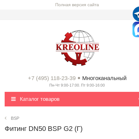
Полная версия сайта
+7 (495) 118-23-39
Многоканальный
Пн-Чт 9:00-17:00. Пт 9:00-16:00
Каталог товаров
BSP
Фитинг DN50 BSP G2 (Г)