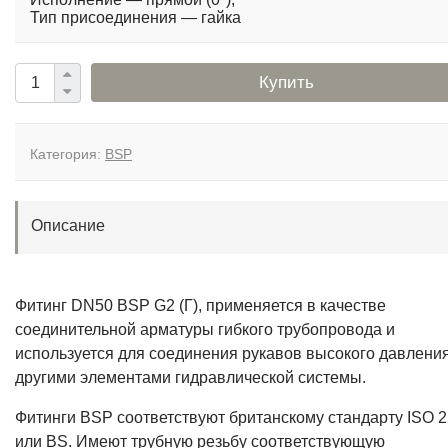
Тип присоединения — гайка
Купить
Категория:
BSP
Описание
Фитинг DN50 BSP G2 (Г), применяется в качестве
соединительной арматуры гибкого трубопровода и
используется для соединения рукавов высокого давления
другими элементами гидравлической системы.
Фитинги BSP соответствуют британскому стандарту ISO 2
или BS. Имеют трубную резьбу соответствующую