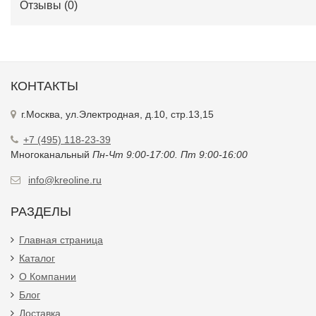
Отзывы (
0
)
КОНТАКТЫ
г.Москва, ул.Электродная, д.10, стр.13,15
+7 (495) 118-23-39
Многоканальный
Пн-Чт 9:00-17:00. Пт 9:00-16:00
info@kreoline.ru
РАЗДЕЛЫ
Главная страница
Каталог
О Компании
Блог
Доставка