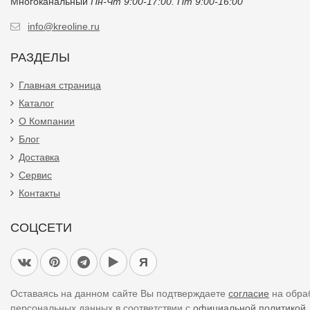
Многоканальный
Пн-Чт 9:00-17:00. Пт 9:00-16:00
info@kreoline.ru
РАЗДЕЛЫ
Главная страница
Каталог
О Компании
Блог
Доставка
Сервис
Контакты
СОЦСЕТИ
Я
Оставаясь на данном сайте Вы подтверждаете
согласие
на обра
персональных данных в соответствии с
официальной политикой.