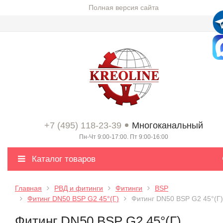
Полная версия сайта
+7 (495) 118-23-39
Многоканальный
Пн-Чт 9:00-17:00. Пт 9:00-16:00
Каталог товаров
Главная
РВД и фитинги
Фитинги
BSP
Фитинг DN50 BSP G2 45°(Г)
Фитинг DN50 BSP G2 45°(Г)
Фитинг DN50 BSP G2 45°(Г)