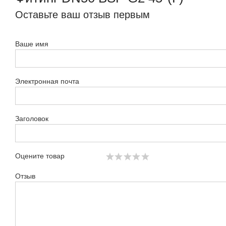
Оставьте ваш отзыв первым
Ваше имя
Электронная почта
Заголовок
Оцените товар
Отзыв