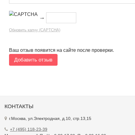
→
Обновить капчу (CAPTCHA)
Ваш отзыв появится на сайте после проверки.
КОНТАКТЫ
г.Москва, ул.Электродная, д.10, стр.13,15
+7 (495) 118-23-39