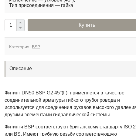
Тип присоединения — гайка
Купить
Категория:
BSP
Описание
Фитинг DN50 BSP G2 45°(Г), применяется в качестве
соединительной арматуры гибкого трубопровода и
используется для соединения рукавов высокого давления
другими элементами гидравлической системы.
Фитинги BSP соответствуют британскому стандарту ISO 2
или BS. Имеют трубную резьбу соответствующую