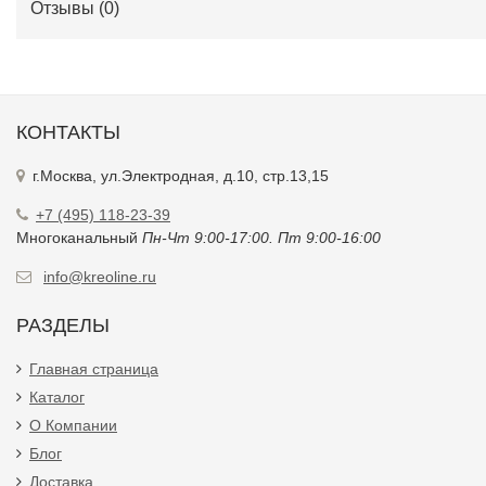
Отзывы (
0
)
КОНТАКТЫ
г.Москва, ул.Электродная, д.10, стр.13,15
+7 (495) 118-23-39
Многоканальный
Пн-Чт 9:00-17:00. Пт 9:00-16:00
info@kreoline.ru
РАЗДЕЛЫ
Главная страница
Каталог
О Компании
Блог
Доставка