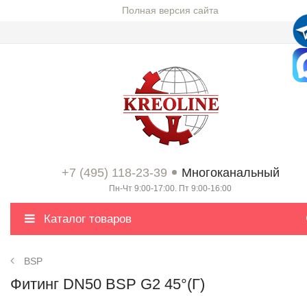
Полная версия сайта
+7 (495) 118-23-39
Многоканальный
Пн-Чт 9:00-17:00. Пт 9:00-16:00
Каталог товаров
BSP
Фитинг DN50 BSP G2 45°(Г)