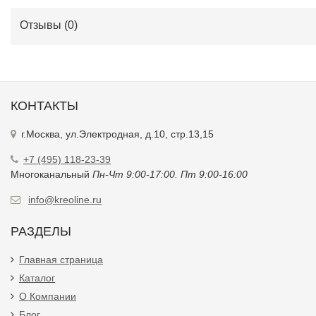
Отзывы (
0
)
КОНТАКТЫ
г.Москва, ул.Электродная, д.10, стр.13,15
+7 (495) 118-23-39
Многоканальный
Пн-Чт 9:00-17:00. Пт 9:00-16:00
info@kreoline.ru
РАЗДЕЛЫ
Главная страница
Каталог
О Компании
Блог