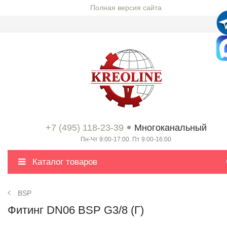
Полная версия сайта
+7 (495) 118-23-39
Многоканальный
Пн-Чт 9:00-17:00. Пт 9:00-16:00
Каталог товаров
BSP
Фитинг DN06 BSP G3/8 (Г)