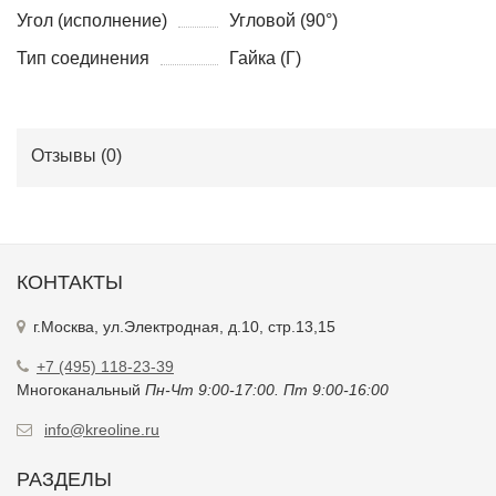
Угол (исполнение)
Угловой (90°)
Тип соединения
Гайка (Г)
Отзывы (
0
)
КОНТАКТЫ
г.Москва, ул.Электродная, д.10, стр.13,15
+7 (495) 118-23-39
Многоканальный
Пн-Чт 9:00-17:00. Пт 9:00-16:00
info@kreoline.ru
РАЗДЕЛЫ