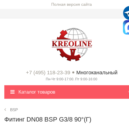
Полная версия сайта
+7 (495) 118-23-39
Многоканальный
Пн-Чт 9:00-17:00. Пт 9:00-16:00
Каталог товаров
BSP
Фитинг DN08 BSP G3/8 90°(Г)