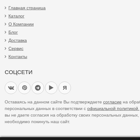
Главная страница
Каталог
О Компании
Блог
Доставка
Сервис
Контакты
СОЦСЕТИ
Я
Оставаясь на данном сайте Вы подтверждаете
согласие
на обра
персональных данных в соответствии с
официальной политикой.
вы не даете согласия на обработку своих персональных данных,
необходимо покинуть наш сайт.