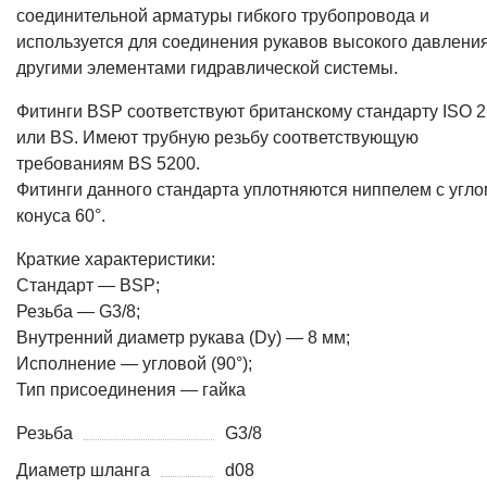
соединительной арматуры гибкого трубопровода и
используется для соединения рукавов высокого давления
другими элементами гидравлической системы.
Фитинги BSP соответствуют британскому стандарту ISO 2
или BS. Имеют трубную резьбу соответствующую
требованиям BS 5200.
Фитинги данного стандарта уплотняются ниппелем с угло
конуса 60°.
Краткие характеристики:
Стандарт — BSP;
Резьба — G3/8;
Внутренний диаметр рукава (Dy) — 8 мм;
Исполнение — угловой (90°);
Тип присоединения — гайка
Резьба
G3/8
Диаметр шланга
d08