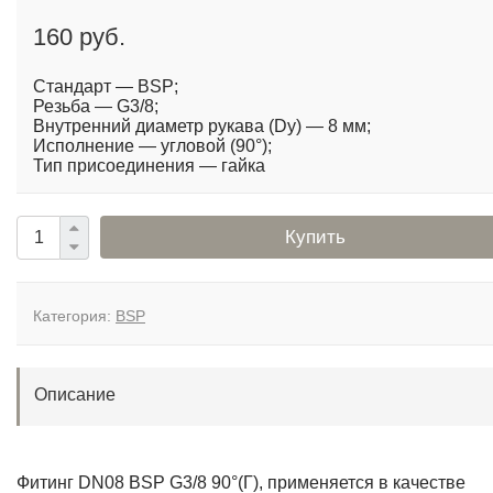
160 руб.
Стандарт — BSP;
Резьба — G3/8;
Внутренний диаметр рукава (Dy) — 8 мм;
Исполнение — угловой (90°);
Тип присоединения — гайка
Купить
Категория:
BSP
Описание
Фитинг DN08 BSP G3/8 90°(Г), применяется в качестве