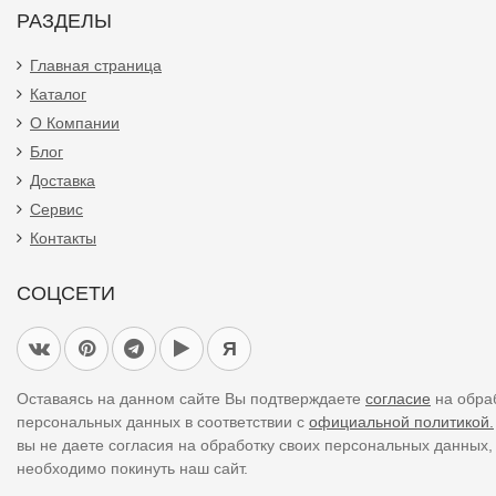
РАЗДЕЛЫ
Главная страница
Каталог
О Компании
Блог
Доставка
Сервис
Контакты
СОЦСЕТИ
Я
Оставаясь на данном сайте Вы подтверждаете
согласие
на обра
персональных данных в соответствии с
официальной политикой.
вы не даете согласия на обработку своих персональных данных,
необходимо покинуть наш сайт.