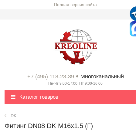
Полная версия сайта
+7 (495) 118-23-39
Многоканальный
Пн-Чт 9:00-17:00. Пт 9:00-16:00
Каталог товаров
DK
Фитинг DN08 DK M16x1.5 (Г)