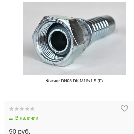
Фитинг DN08 DK M16x1.5 (Г)
В наличии
90 руб.