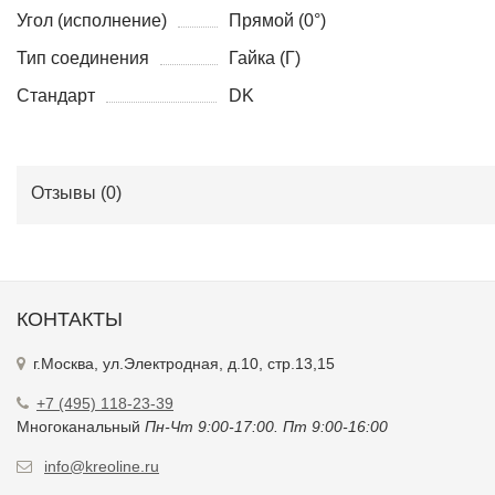
Угол (исполнение)
Прямой (0°)
Тип соединения
Гайка (Г)
Стандарт
DK
Отзывы (
0
)
КОНТАКТЫ
г.Москва, ул.Электродная, д.10, стр.13,15
+7 (495) 118-23-39
Многоканальный
Пн-Чт 9:00-17:00. Пт 9:00-16:00
info@kreoline.ru