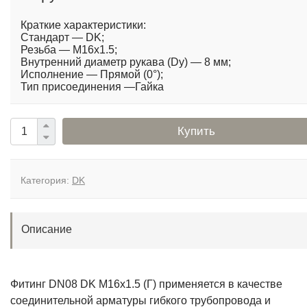
Краткие характеристики:
Стандарт — DK;
Резьба — M16x1.5;
Внутренний диаметр рукава (Dy) — 8 мм;
Исполнение — Прямой (0°);
Тип присоединения —Гайка
Купить
Категория:
DK
Описание
Фитинг DN08 DK M16x1.5 (Г) применяется в качестве
соединительной арматуры гибкого трубопровода и