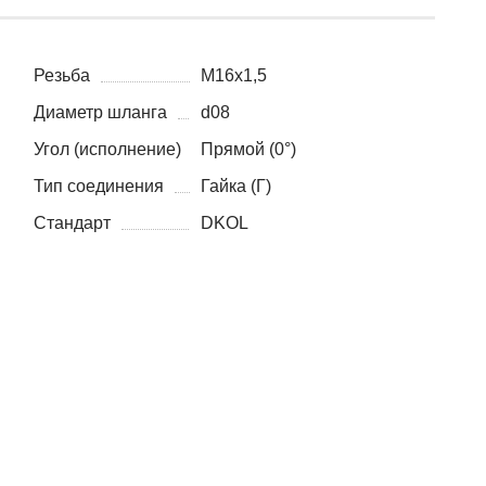
Резьба
M16x1,5
Диаметр шланга
d08
Угол (исполнение)
Прямой (0°)
Тип соединения
Гайка (Г)
Стандарт
DKOL