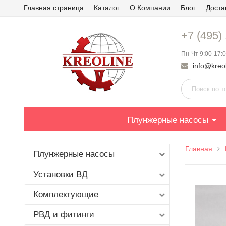
Главная страница
Каталог
О Компании
Блог
Доста
+7 (495)
Пн-Чт 9:00-17:0
info@kreol
Плунжерные насосы
Главная
Плунжерные насосы
Установки ВД
Комплектующие
РВД и фитинги