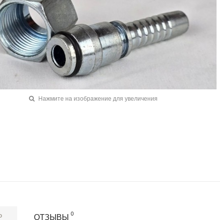
Нажмите на изображение для увеличения
0
Р
ОТЗЫВЫ