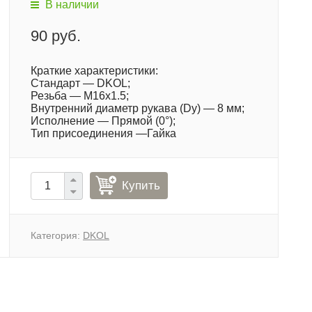
В наличии
90 руб.
Краткие характеристики:
Стандарт — DKOL;
Резьба — M16x1.5;
Внутренний диаметр рукава (Dy) — 8 мм;
Исполнение — Прямой (0°);
Тип присоединения —Гайка
Купить
Категория:
DKOL