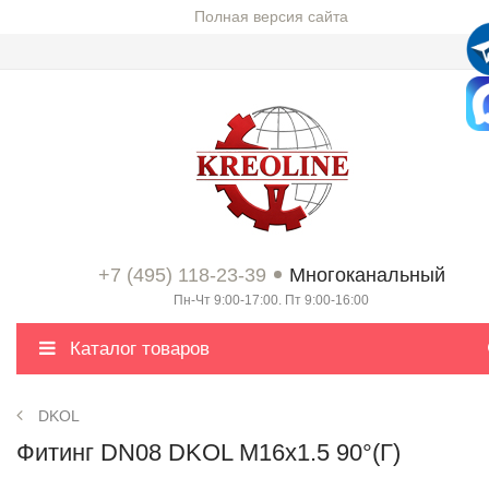
Полная версия сайта
+7 (495) 118-23-39
Многоканальный
Пн-Чт 9:00-17:00. Пт 9:00-16:00
Каталог товаров
DKOL
Фитинг DN08 DKOL M16x1.5 90°(Г)