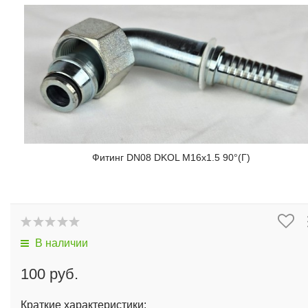
Фитинг DN08 DKOL M16x1.5 90°(Г)
В наличии
100 руб.
Краткие характеристики: