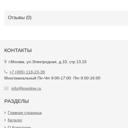
Отзывы (
0
)
КОНТАКТЫ
г.Москва, ул.Электродная, д.10, стр.13,15
+7 (495) 118-23-39
Многоканальный
Пн-Чт 9:00-17:00. Пт 9:00-16:00
info@kreoline.ru
РАЗДЕЛЫ
Главная страница
Каталог
О Компании