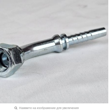
Нажмите на изображение для увеличения