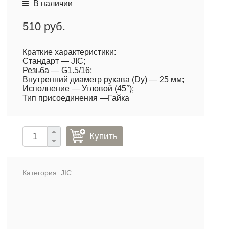
В наличии
510 руб.
Краткие характеристики:
Стандарт — JIC;
Резьба — G1.5/16;
Внутренний диаметр рукава (Dy) — 25 мм;
Исполнение — Угловой (45°);
Тип присоединения —Гайка
Купить
Категория:
JIC