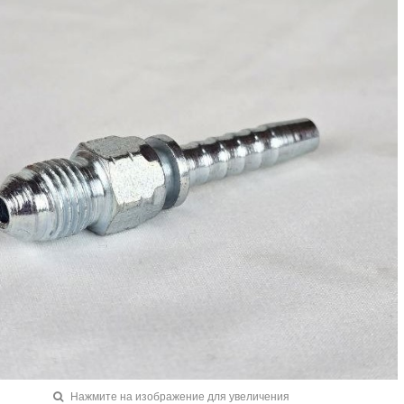
Нажмите на изображение для увеличения