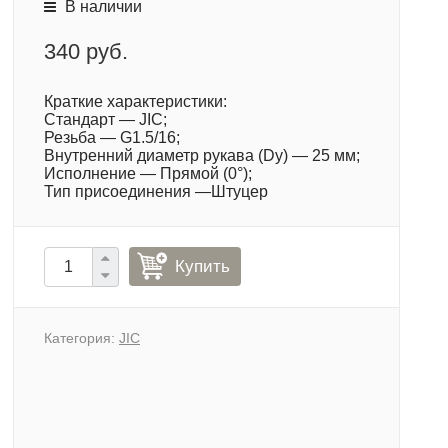
В наличии
340 руб.
Краткие характеристики:
Стандарт — JIC;
Резьба — G1.5/16;
Внутренний диаметр рукава (Dy) — 25 мм;
Исполнение — Прямой (0°);
Тип присоединения —Штуцер
Купить
Категория:
JIC