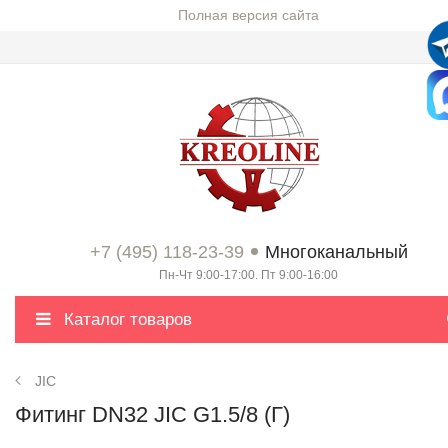
Полная версия сайта
+7 (495) 118-23-39
Многоканальный
Пн-Чт 9:00-17:00. Пт 9:00-16:00
Каталог товаров
JIC
Фитинг DN32 JIC G1.5/8 (Г)