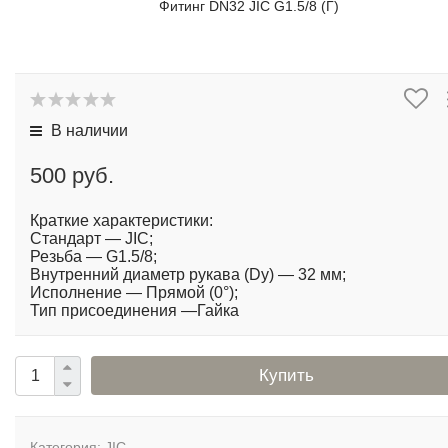
Фитинг DN32 JIC G1.5/8 (Г)
В наличии
500 руб.
Краткие характеристики:
Стандарт — JIC;
Резьба — G1.5/8;
Внутренний диаметр рукава (Dy) — 32 мм;
Исполнение — Прямой (0°);
Тип присоединения —Гайка
Купить
Категория:
JIC