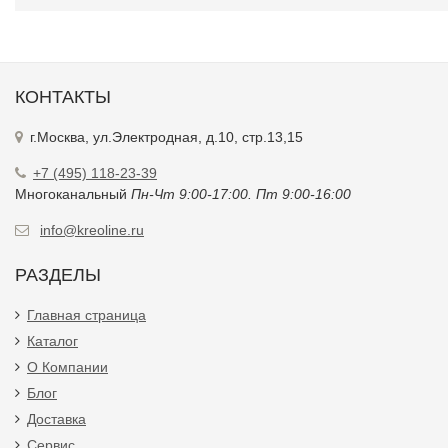
КОНТАКТЫ
г.Москва, ул.Электродная, д.10, стр.13,15
+7 (495) 118-23-39
Многоканальный
Пн-Чт 9:00-17:00. Пт 9:00-16:00
info@kreoline.ru
РАЗДЕЛЫ
Главная страница
Каталог
О Компании
Блог
Доставка
Сервис