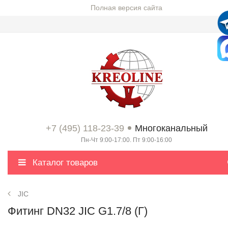
Полная версия сайта
+7 (495) 118-23-39
Многоканальный
Пн-Чт 9:00-17:00. Пт 9:00-16:00
Каталог товаров
JIC
Фитинг DN32 JIC G1.7/8 (Г)