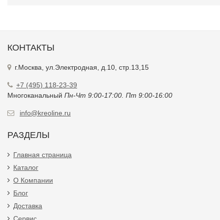
КОНТАКТЫ
г.Москва, ул.Электродная, д.10, стр.13,15
+7 (495) 118-23-39
Многоканальный
Пн-Чт 9:00-17:00. Пт 9:00-16:00
info@kreoline.ru
РАЗДЕЛЫ
Главная страница
Каталог
О Компании
Блог
Доставка
Сервис