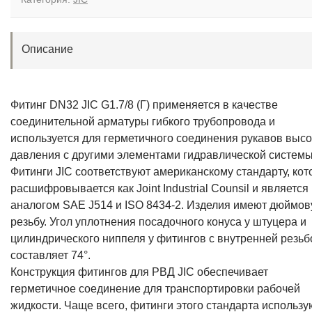
Описание
Фитинг DN32 JIC G1.7/8 (Г) применяется в качестве
соединительной арматуры гибкого трубопровода и
используется для герметичного соединения рукавов высо
давления с другими элементами гидравлической системы
Фитинги JIC соответствуют американскому стандарту, ко
расшифровывается как Joint Industrial Counsil и является
аналогом SAE J514 и ISO 8434-2. Изделия имеют дюймо
резьбу. Угол уплотнения посадочного конуса у штуцера и
цилиндрического ниппеля у фитингов с внутренней резьб
составляет 74°.
Конструкция фитингов для РВД JIC обеспечивает
герметичное соединение для транспортировки рабочей
жидкости. Чаще всего, фитинги этого стандарта использу