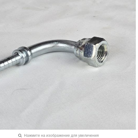
Нажмите на изображение для увеличения