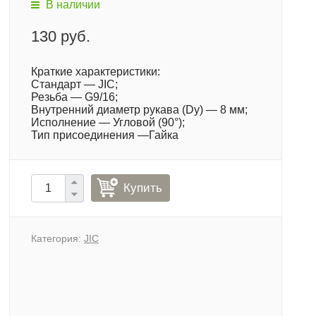
В наличии
130 руб.
Краткие характеристики:
Стандарт — JIC;
Резьба — G9/16;
Внутренний диаметр рукава (Dy) — 8 мм;
Исполнение — Угловой (90°);
Тип присоединения —Гайка
Купить
Категория:
JIC