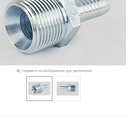
Нажмите на изображение для увеличения