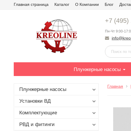
Главная страница
Каталог
О Компании
Блог
Доста
+7 (495)
Пн-Чт 9:00-17:0
info@kreol
Плунжерные насосы
Главная
Плунжерные насосы
Установки ВД
Комплектующие
РВД и фитинги