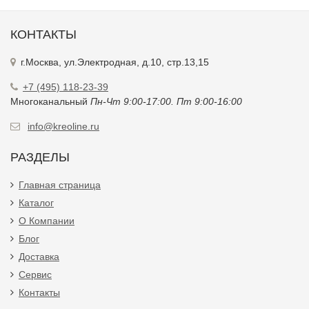
КОНТАКТЫ
г.Москва, ул.Электродная, д.10, стр.13,15
+7 (495) 118-23-39
Многоканальный
Пн-Чт 9:00-17:00. Пт 9:00-16:00
info@kreoline.ru
РАЗДЕЛЫ
Главная страница
Каталог
О Компании
Блог
Доставка
Сервис
Контакты