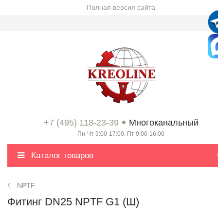
Полная версия сайта
+7 (495) 118-23-39
Многоканальный
Пн-Чт 9:00-17:00. Пт 9:00-16:00
Каталог товаров
NPTF
Фитинг DN25 NPTF G1 (Ш)