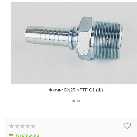
Фитинг DN25 NPTF G1 (Ш)
В наличии