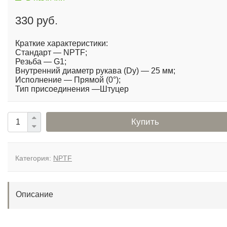
330 руб.
Краткие характеристики:
Стандарт — NPTF;
Резьба — G1;
Внутренний диаметр рукава (Dy) — 25 мм;
Исполнение — Прямой (0°);
Тип присоединения —Штуцер
Купить
Категория:
NPTF
Описание