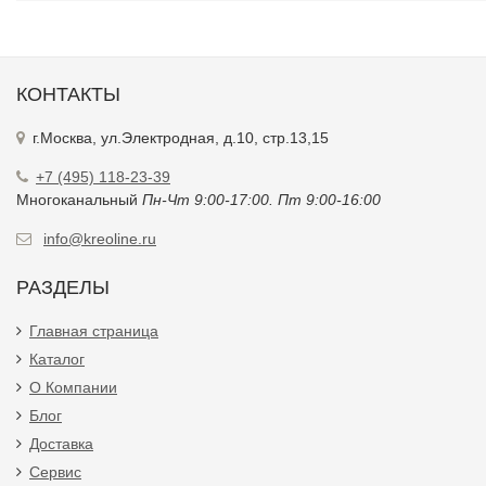
КОНТАКТЫ
г.Москва, ул.Электродная, д.10, стр.13,15
+7 (495) 118-23-39
Многоканальный
Пн-Чт 9:00-17:00. Пт 9:00-16:00
info@kreoline.ru
РАЗДЕЛЫ
Главная страница
Каталог
О Компании
Блог
Доставка
Сервис