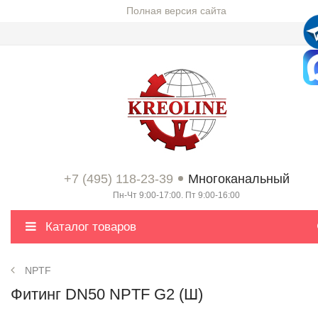
Полная версия сайта
+7 (495) 118-23-39
Многоканальный
Пн-Чт 9:00-17:00. Пт 9:00-16:00
Каталог товаров
NPTF
Фитинг DN50 NPTF G2 (Ш)