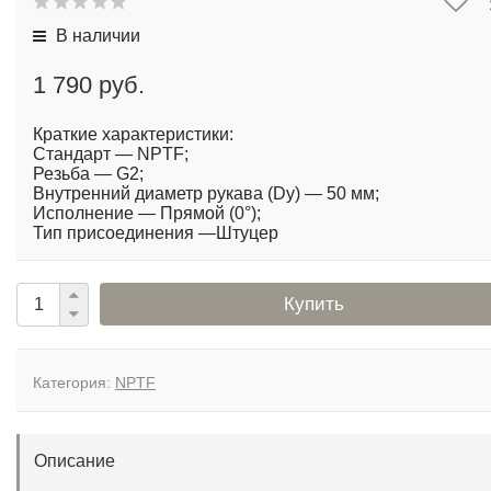
В наличии
1 790 руб.
Краткие характеристики:
Стандарт — NPTF;
Резьба — G2;
Внутренний диаметр рукава (Dy) — 50 мм;
Исполнение — Прямой (0°);
Тип присоединения —Штуцер
Купить
Категория:
NPTF
Описание