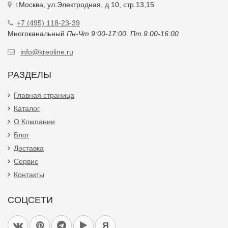
г.Москва, ул.Электродная, д.10, стр.13,15
+7 (495) 118-23-39
Многоканальный
Пн-Чт 9:00-17:00. Пт 9:00-16:00
info@kreoline.ru
РАЗДЕЛЫ
Главная страница
Каталог
О Компании
Блог
Доставка
Сервис
Контакты
СОЦСЕТИ
Я