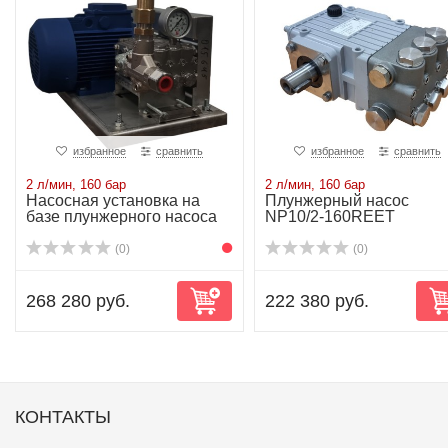
избранное
сравнить
избранное
сравнить
2 л/мин, 160 бар
2 л/мин, 160 бар
Насосная установка на
Плунжерный насос
базе плунжерного насоса
NP10/2-160REET
NP10/2-160R...
(0)
(0)
268 280 руб.
222 380 руб.
КОНТАКТЫ