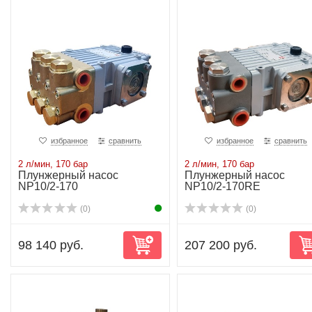
избранное
сравнить
избранное
сравнить
2 л/мин, 170 бар
2 л/мин, 170 бар
Плунжерный насос
Плунжерный насос
NP10/2-170
NP10/2-170RE
(0)
(0)
98 140 руб.
207 200 руб.