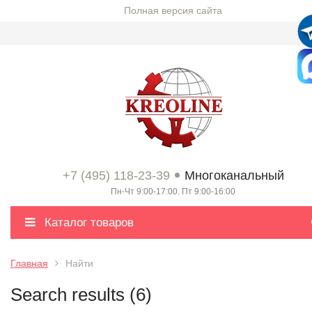
Полная версия сайта
+7 (495) 118-23-39
Многоканальный
Пн-Чт 9:00-17:00. Пт 9:00-16:00
Каталог товаров
Главная
Найти
Search results (6)