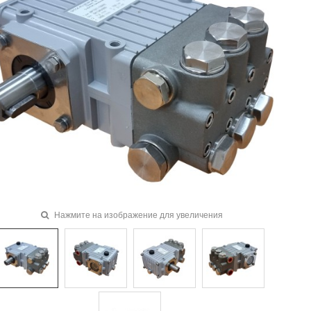
Нажмите на изображение для увеличения