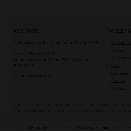
КОНТАКТЫ
РАЗДЕЛ
г.Москва, ул.Электродная, д.10, стр.13,15
Главная с
Каталог
+7 (495) 118-23-39
О Компан
Многоканальный
Пн-Чт 9:00-17:00. Пт
9:00-16:00
Блог
Доставка
info@kreoline.ru
Сервис
Контакты
Цены указанные на сайте являются справочными и не являю
При использовании
материалов
с сайта обязательно указан
Избранное
Сравнить товары
0
0