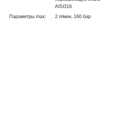
AISI316
Параметры max:
2 л/мин, 160 бар