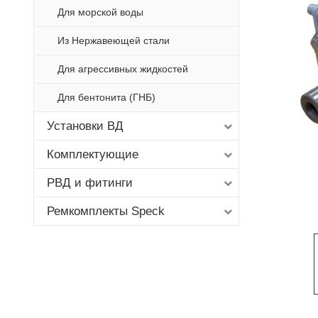
Для морской воды
Из Нержавеющей стали
Для агрессивных жидкостей
Для бентонита (ГНБ)
Установки ВД
Комплектующие
РВД и фитинги
Ремкомплекты Speck