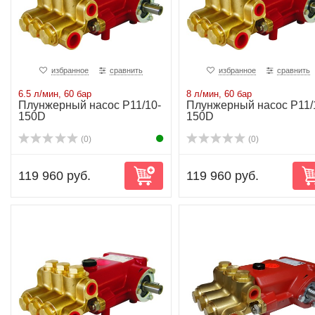
избранное
сравнить
избранное
сравнить
6.5 л/мин, 60 бар
8 л/мин, 60 бар
Плунжерный насос P11/10-
Плунжерный насос P11/
150D
150D
(0)
(0)
119 960 руб.
119 960 руб.