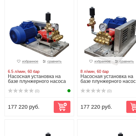
избранное
сравнить
избранное
сравнить
6.5 л/мин, 60 бар
8 л/мин, 60 бар
Насосная установка на
Насосная установка на
базе плунжерного насоса
базе плунжерного насос
P11/10-150D...
P11/13-150D...
(0)
(0)
177 220 руб.
177 220 руб.