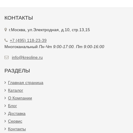
КОНТАКТЫ
г.Москва, ул.Электродная, д.10, стр.13,15
+7 (495) 118-23-39
Многоканальный
Пн-Чт 9:00-17:00. Пт 9:00-16:00
info@kreoline.ru
РАЗДЕЛЫ
Главная страница
Каталог
О Компании
Блог
Доставка
Сервис
Контакты