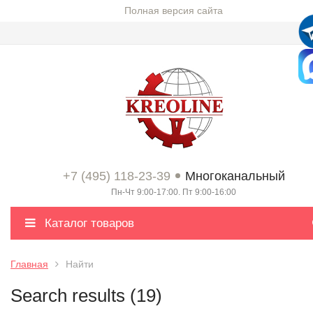
Полная версия сайта
+7 (495) 118-23-39
Многоканальный
Пн-Чт 9:00-17:00. Пт 9:00-16:00
Каталог товаров
Главная
Найти
Search results (19)