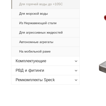
Для горячей воды до +105С
Для морской воды
Из Нержавеющей стали
Для агрессивных жидкостей
Автономные агрегаты
На мобильной раме
Комплектующие
РВД и фитинги
Ремкомплекты Speck