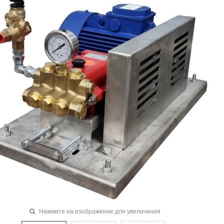
Нажмите на изображение для увеличения