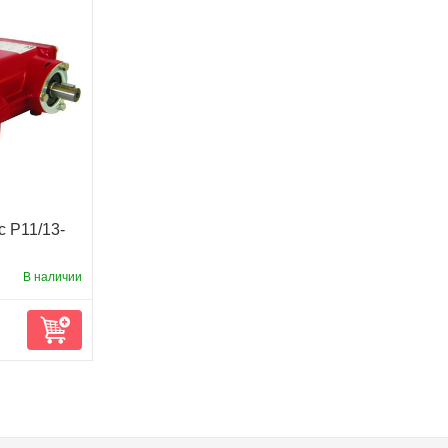
 P11/13-
В наличии