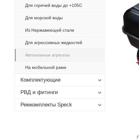
Для горячей воды до +105С
Для морской воды
Из Нержавеющей стали
Для агрессивных жидкостей
Автономные агрегаты
На мобильной раме
Комплектующие
РВД и фитинги
Ремкомплекты Speck