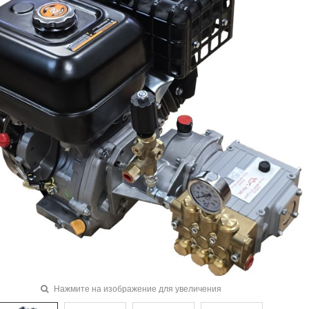
Нажмите на изображение для увеличения