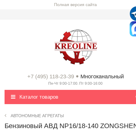
Полная версия сайта
+7 (495) 118-23-39
Многоканальный
Пн-Чт 9:00-17:00. Пт 9:00-16:00
Каталог товаров
АВТОНОМНЫЕ АГРЕГАТЫ
Бензиновый АВД NP16/18-140 ZONGSHE