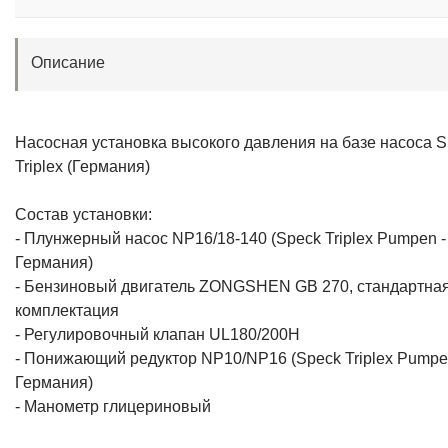
Описание
Насосная установка высокого давления на базе насоса 
Triplex (Германия)
Состав установки:
- Плунжерный насос NP16/18-140 (Speck Triplex Pumpen -
Германия)
- Бензиновый двигатель ZONGSHEN GB 270, стандартна
комплектация
- Регулировочный клапан UL180/200H
- Понижающий редуктор NP10/NP16 (Speck Triplex Pumpe
Германия)
- Манометр глицериновый