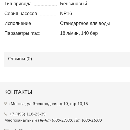
Тип привода
Бензиновый
Серия насосов
NP16
Исполнение
Стандартное для воды
Параметры max:
18 л/мин, 140 бар
Отзывы (
0
)
КОНТАКТЫ
г.Москва, ул.Электродная, д.10, стр.13,15
+7 (495) 118-23-39
Многоканальный
Пн-Чт 9:00-17:00. Пт 9:00-16:00