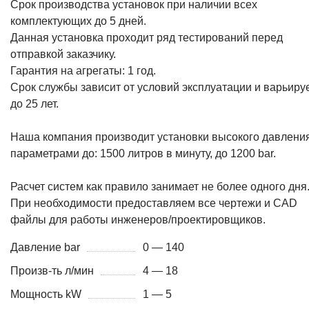
Срок производства установок при наличии всех
комплектующих до 5 дней.
Данная установка проходит ряд тестирований перед
отправкой заказчику.
Гарантия на агрегаты: 1 год.
Срок службы зависит от условий эксплуатации и варьиру
до 25 лет.
Наша компания производит установки высокого давления
параметрами до: 1500 литров в минуту, до 1200 bar.
Расчет систем как правило занимает не более одного дня
При необходимости предоставляем все чертежи и CAD
файлы для работы инженеров/проектировщиков.
Давление bar
0 — 140
Произв-ть л/мин
4 — 18
Мощность kW
1 — 5