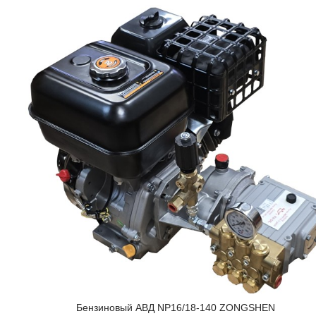
Бензиновый АВД NP16/18-140 ZONGSHEN