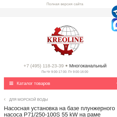
Полная версия сайта
+7 (495) 118-23-39
Многоканальный
Пн-Чт 9:00-17:00. Пт 9:00-16:00
Каталог товаров
ДЛЯ МОРСКОЙ ВОДЫ
Насосная установка на базе плунжерного
насоса P71/250-100S 55 kW на раме