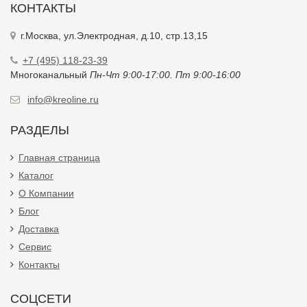
КОНТАКТЫ
г.Москва, ул.Электродная, д.10, стр.13,15
+7 (495) 118-23-39
Многоканальный
Пн-Чт 9:00-17:00. Пт 9:00-16:00
info@kreoline.ru
РАЗДЕЛЫ
Главная страница
Каталог
О Компании
Блог
Доставка
Сервис
Контакты
СОЦСЕТИ