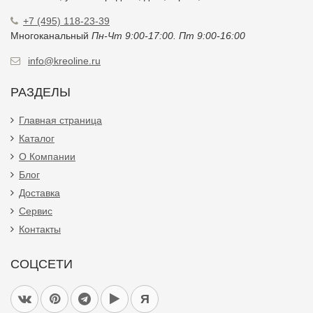
+7 (495) 118-23-39
Многоканальный
Пн-Чт 9:00-17:00. Пт 9:00-16:00
info@kreoline.ru
РАЗДЕЛЫ
Главная страница
Каталог
О Компании
Блог
Доставка
Сервис
Контакты
СОЦСЕТИ
Я