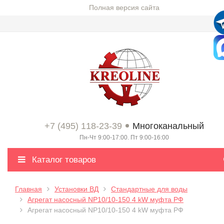
Полная версия сайта
+7 (495) 118-23-39
Многоканальный
Пн-Чт 9:00-17:00. Пт 9:00-16:00
Каталог товаров
Главная
Установки ВД
Стандартные для воды
Агрегат насосный NP10/10-150 4 kW муфта РФ
Агрегат насосный NP10/10-150 4 kW муфта РФ