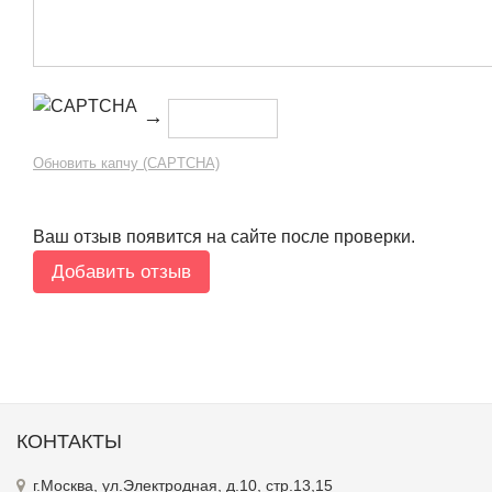
→
Обновить капчу (CAPTCHA)
Ваш отзыв появится на сайте после проверки.
КОНТАКТЫ
г.Москва, ул.Электродная, д.10, стр.13,15