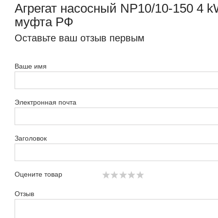
Агрегат насосный NP10/10-150 4 
муфта РФ
Оставьте ваш отзыв первым
Ваше имя
Электронная почта
Заголовок
Оцените товар
Отзыв