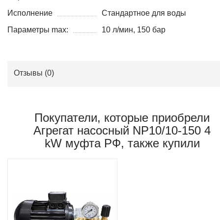
Исполнение
Стандартное для воды
Параметры max:
10 л/мин, 150 бар
Отзывы (
0
)
Покупатели, которые приобрели
Агрегат насосный NP10/10-150 4
kW муфта РФ, также купили