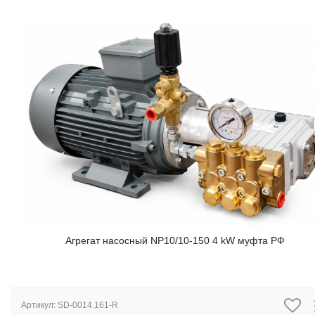
Агрегат насосный NP10/10-150 4 kW муфта РФ
Артикул:
SD-0014.161-R