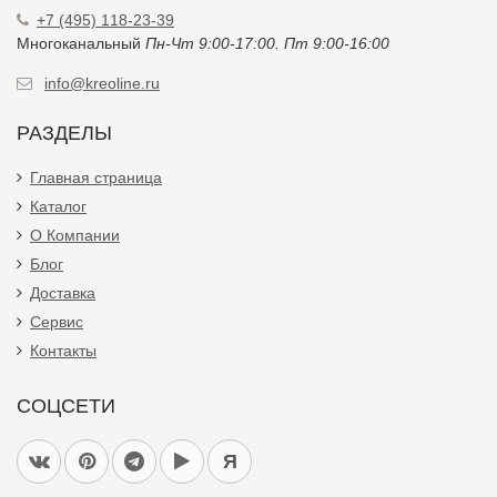
+7 (495) 118-23-39
Многоканальный
Пн-Чт 9:00-17:00. Пт 9:00-16:00
info@kreoline.ru
РАЗДЕЛЫ
Главная страница
Каталог
О Компании
Блог
Доставка
Сервис
Контакты
СОЦСЕТИ
Я