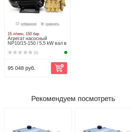
избранное
сравнить
15 л/мин, 150 бар
Агрегат насосный
NP10/15-150 / 5,5 kW вал в
вал
(0)
95 048 руб.
Рекомендуем посмотреть