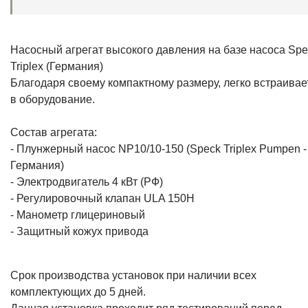
Насосный агрегат высокого давления на базе насоса Spe
Triplex (Германия)
Благодаря своему компактному размеру, легко встраивае
в оборудование.
Состав агрегата:
- Плунжерный насос NP10/10-150 (Speck Triplex Pumpen -
Германия)
- Электродвигатель 4 кВт (РФ)
- Регулировочный клапан ULA 150H
- Манометр глицериновый
- Защитный кожух привода
Срок производства установок при наличии всех
комплектующих до 5 дней.