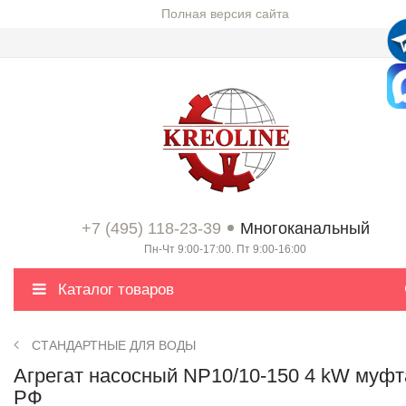
Полная версия сайта
+7 (495) 118-23-39
Многоканальный
Пн-Чт 9:00-17:00. Пт 9:00-16:00
Каталог товаров
СТАНДАРТНЫЕ ДЛЯ ВОДЫ
Агрегат насосный NP10/10-150 4 kW муфт
РФ