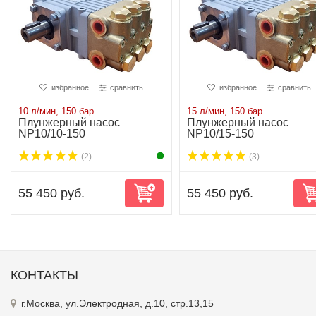
избранное
сравнить
избранное
сравнить
10 л/мин, 150 бар
15 л/мин, 150 бар
Плунжерный насос
Плунжерный насос
NP10/10-150
NP10/15-150
(2)
(3)
55 450 руб.
55 450 руб.
КОНТАКТЫ
г.Москва, ул.Электродная, д.10, стр.13,15