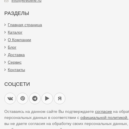
info@kreoline.ru
РАЗДЕЛЫ
Главная страница
Каталог
О Компании
Блог
Доставка
Сервис
Контакты
СОЦСЕТИ
Я
Оставаясь на данном сайте Вы подтверждаете
согласие
на обра
персональных данных в соответствии с
официальной политикой.
вы не даете согласия на обработку своих персональных данных,