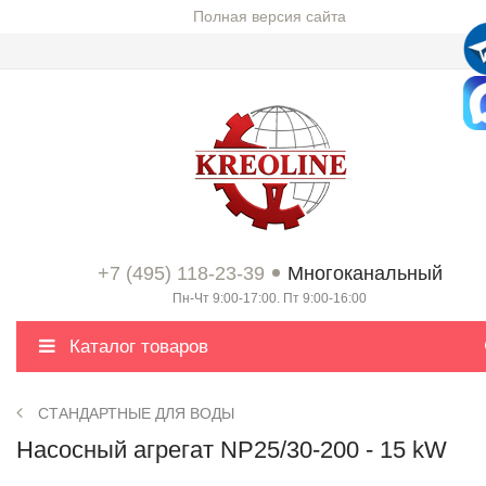
Полная версия сайта
+7 (495) 118-23-39
Многоканальный
Пн-Чт 9:00-17:00. Пт 9:00-16:00
Каталог товаров
СТАНДАРТНЫЕ ДЛЯ ВОДЫ
Насосный агрегат NP25/30-200 - 15 kW