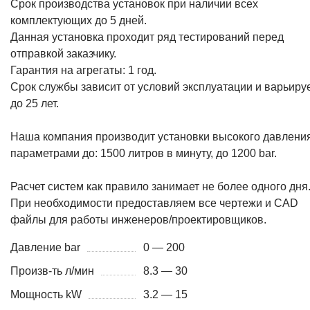
Срок производства установок при наличии всех
комплектующих до 5 дней.
Данная установка проходит ряд тестирований перед
отправкой заказчику.
Гарантия на агрегаты: 1 год.
Срок службы зависит от условий эксплуатации и варьиру
до 25 лет.
Наша компания производит установки высокого давления
параметрами до: 1500 литров в минуту, до 1200 bar.
Расчет систем как правило занимает не более одного дня
При необходимости предоставляем все чертежи и CAD
файлы для работы инженеров/проектировщиков.
Давление bar
0 — 200
Произв-ть л/мин
8.3 — 30
Мощность kW
3.2 — 15