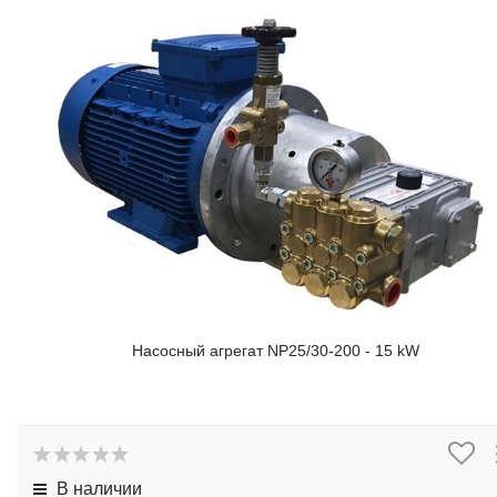
Насосный агрегат NP25/30-200 - 15 kW
В наличии