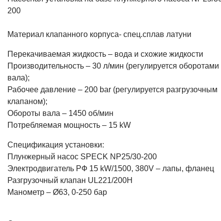
200
Материал клапанного корпуса- спец.сплав латуни
Перекачиваемая жидкость – вода и схожие жидкости
Производительность – 30 л/мин (регулируется оборотами
вала);
Рабочее давление – 200 bar (регулируется разгрузочным
клапаном);
Обороты вала – 1450 об/мин
Потребляемая мощность – 15 kW
Спецификация установки:
Плунжерный насос SPECK NP25/30-200
Электродвигатель РФ 15 kW/1500, 380V – лапы, фланец
Разгрузочный клапан UL221/200H
Манометр – Ø63, 0-250 бар