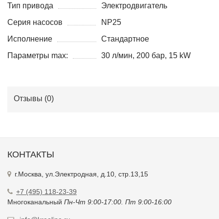
Тип привода
Электродвигатель
Серия насосов
NP25
Исполнение
Стандартное
Параметры max:
30 л/мин, 200 бар, 15 kW
Отзывы (
0
)
КОНТАКТЫ
г.Москва, ул.Электродная, д.10, стр.13,15
+7 (495) 118-23-39
Многоканальный
Пн-Чт 9:00-17:00. Пт 9:00-16:00