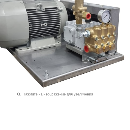
Нажмите на изображение для увеличения