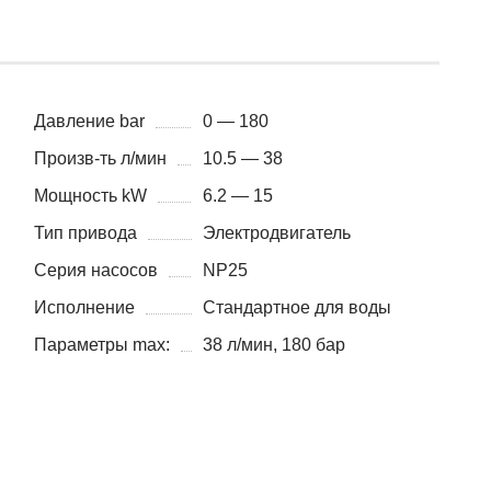
Давление bar
0 — 180
Произв-ть л/мин
10.5 — 38
Мощность kW
6.2 — 15
Тип привода
Электродвигатель
Серия насосов
NP25
Исполнение
Стандартное для воды
Параметры max:
38 л/мин, 180 бар