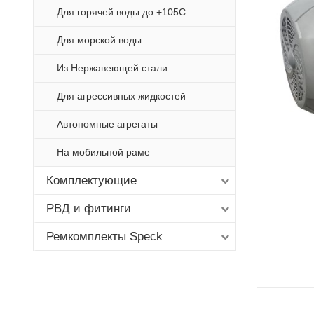
Для горячей воды до +105С
Для морской воды
Из Нержавеющей стали
Для агрессивных жидкостей
Автономные агрегаты
На мобильной раме
Комплектующие
РВД и фитинги
Ремкомплекты Speck