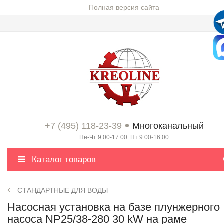
Полная версия сайта
+7 (495) 118-23-39
Многоканальный
Пн-Чт 9:00-17:00. Пт 9:00-16:00
Каталог товаров
СТАНДАРТНЫЕ ДЛЯ ВОДЫ
Насосная установка на базе плунжерного
насоса NP25/38-280 30 kW на раме