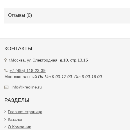
Отзывы (
0
)
КОНТАКТЫ
г.Москва, ул.Электродная, д.10, стр.13,15
+7 (495) 118-23-39
Многоканальный
Пн-Чт 9:00-17:00. Пт 9:00-16:00
info@kreoline.ru
РАЗДЕЛЫ
Главная страница
Каталог
О Компании