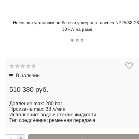
Насосная установка на базе плунжерного насоса NP25/38-2
30 kW на раме
В наличии
510 380 руб.
Давление max: 280 bar
Произв-ть max: 38 л/мин
Исполнение: вода и схожие жидкости
Тип соединения: ременная передача