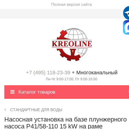
Полная версия сайта
+7 (495) 118-23-39
Многоканальный
Пн-Чт 9:00-17:00. Пт 9:00-16:00
Каталог товаров
СТАНДАРТНЫЕ ДЛЯ ВОДЫ
Насосная установка на базе плунжерного
насоса P41/58-110 15 kW на раме