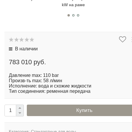
kW на раме
В наличии
783 010 руб.
Давление max: 110 bar
Произв-ть max: 58 л/мин
Исполнение: вода и схожие жидкости
Тип соединения: ременная передача
Купить
Категория:
Стандартные для воды