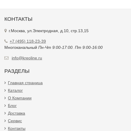
КОНТАКТЫ
г.Москва, ул.Электродная, д.10, стр.13,15
+7 (495) 118-23-39
Многоканальный
Пн-Чт 9:00-17:00. Пт 9:00-16:00
info@kreoline.ru
РАЗДЕЛЫ
Главная страница
Каталог
О Компании
Блог
Доставка
Сервис
Контакты