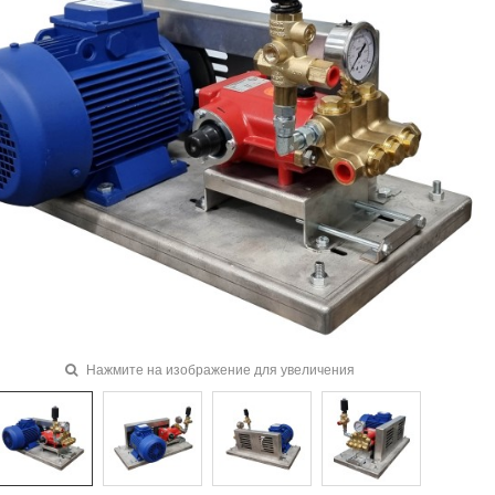
Нажмите на изображение для увеличения