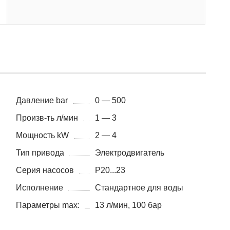
Давление bar
0 — 500
Произв-ть л/мин
1 — 3
Мощность kW
2 — 4
Тип привода
Электродвигатель
Серия насосов
P20...23
Исполнение
Стандартное для воды
Параметры max:
13 л/мин, 100 бар