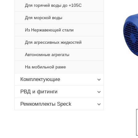
Для горячей воды до +105С
Для морской воды
Из Нержавеющей стали
Для агрессивных жидкостей
Автономные агрегаты
На мобильной раме
Комплектующие
РВД и фитинги
Ремкомплекты Speck