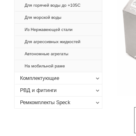
Для горячей воды до +105С
Для морской воды
Из Нержавеющей стали
Для агрессивных жидкостей
Автономные агрегаты
На мобильной раме
Комплектующие
РВД и фитинги
Ремкомплекты Speck