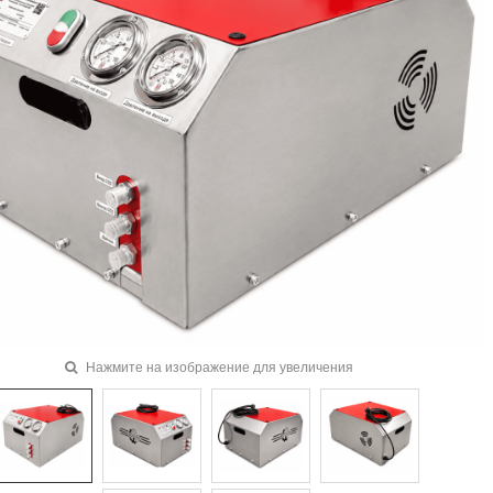
Нажмите на изображение для увеличения