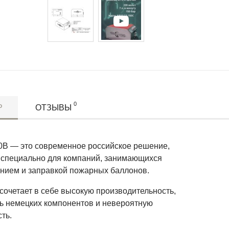
0
Р
ОТЗЫВЫ
0В — это современное российское решение,
 специально для компаний, занимающихся
нием и заправкой пожарных баллонов.
сочетает в себе высокую производительность,
ь немецких компонентов и невероятную
ть.