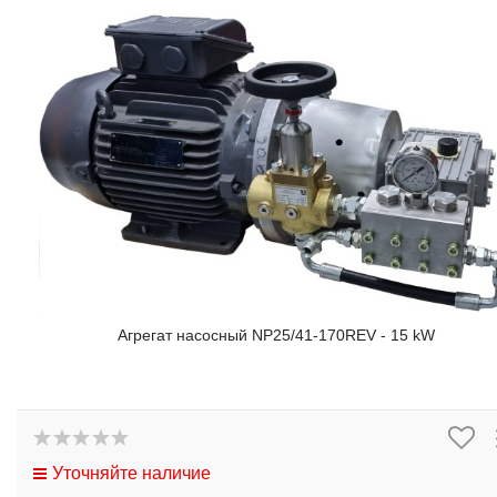
Агрегат насосный NP25/41-170REV - 15 kW
Уточняйте наличие