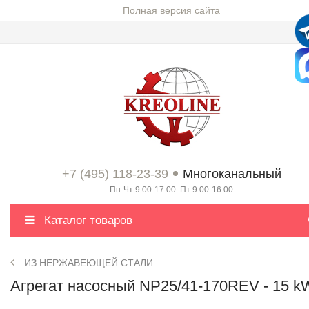
Полная версия сайта
+7 (495) 118-23-39
Многоканальный
Пн-Чт 9:00-17:00. Пт 9:00-16:00
Каталог товаров
ИЗ НЕРЖАВЕЮЩЕЙ СТАЛИ
Агрегат насосный NP25/41-170REV - 15 k