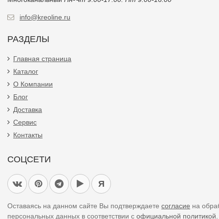
info@kreoline.ru
РАЗДЕЛЫ
Главная страница
Каталог
О Компании
Блог
Доставка
Сервис
Контакты
СОЦСЕТИ
Я
Оставаясь на данном сайте Вы подтверждаете
согласие
на обра
персональных данных в соответствии с
официальной политикой.