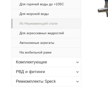
Для горячей воды до +105С
Для морской воды
Из Нержавеющей стали
Для агрессивных жидкостей
Автономные агрегаты
На мобильной раме
Комплектующие
РВД и фитинги
Ремкомплекты Speck