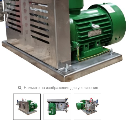
Нажмите на изображение для увеличения