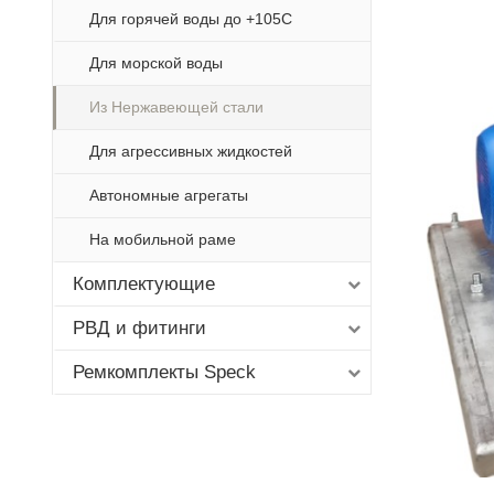
Для горячей воды до +105С
Для морской воды
Из Нержавеющей стали
Для агрессивных жидкостей
Автономные агрегаты
На мобильной раме
Комплектующие
РВД и фитинги
Ремкомплекты Speck