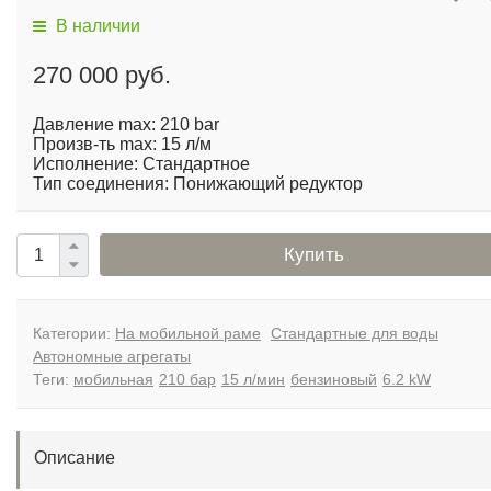
В наличии
270 000 руб.
Давление max: 210 bar
Произв-ть max: 15 л/м
Исполнение: Стандартное
Тип соединения: Понижающий редуктор
Купить
Категории:
На мобильной раме
Стандартные для воды
Автономные агрегаты
Теги:
мобильная
210 бар
15 л/мин
бензиновый
6.2 kW
Описание