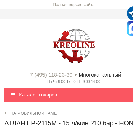
Полная версия сайта
+7 (495) 118-23-39
Многоканальный
Пн-Чт 9:00-17:00. Пт 9:00-16:00
Каталог товаров
НА МОБИЛЬНОЙ РАМЕ
АТЛАНТ P-2115М - 15 л/мин 210 бар - HO