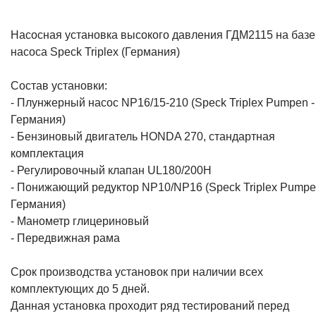
Насосная установка высокого давления ГДМ2115 на базе
насоса Speck Triplex (Германия)
Состав установки:
- Плунжерный насос NP16/15-210 (Speck Triplex Pumpen -
Германия)
- Бензиновый двигатель HONDA 270, стандартная
комплектация
- Регулировочный клапан UL180/200H
- Понижающий редуктор NP10/NP16 (Speck Triplex Pumpe
Германия)
- Манометр глицериновый
- Передвижная рама
Срок производства установок при наличии всех
комплектующих до 5 дней.
Данная установка проходит ряд тестирований перед