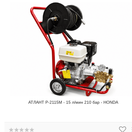
АТЛАНТ P-2115М - 15 л/мин 210 бар - HONDA