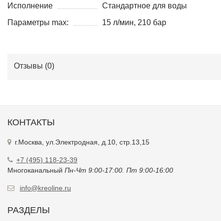
Исполнение
Стандартное для воды
Параметры max:
15 л/мин, 210 бар
Отзывы (
0
)
КОНТАКТЫ
г.Москва, ул.Электродная, д.10, стр.13,15
+7 (495) 118-23-39
Многоканальный
Пн-Чт 9:00-17:00. Пт 9:00-16:00
info@kreoline.ru
РАЗДЕЛЫ