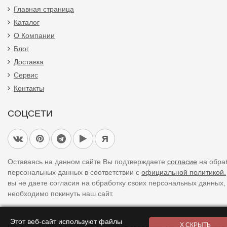
Главная страница
Каталог
О Компании
Блог
Доставка
Сервис
Контакты
СОЦСЕТИ
Я
Оставаясь на данном сайте Вы подтверждаете
согласие
на обра
персональных данных в соответствии с
официальной политикой.
вы не даете согласия на обработку своих персональных данных,
необходимо покинуть наш сайт.
Этот веб-сайт используют файлы