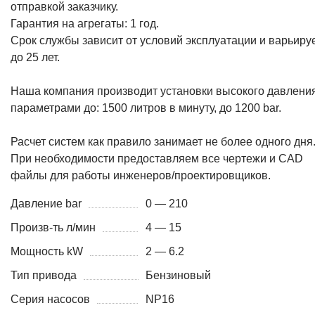
отправкой заказчику.
Гарантия на агрегаты: 1 год.
Срок службы зависит от условий эксплуатации и варьиру
до 25 лет.
Наша компания производит установки высокого давления
параметрами до: 1500 литров в минуту, до 1200 bar.
Расчет систем как правило занимает не более одного дня
При необходимости предоставляем все чертежи и CAD
файлы для работы инженеров/проектировщиков.
Давление bar
0 — 210
Произв-ть л/мин
4 — 15
Мощность kW
2 — 6.2
Тип привода
Бензиновый
Серия насосов
NP16