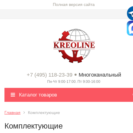
Полная версия сайта
+7 (495) 118-23-39
Многоканальный
Пн-Чт 9:00-17:00. Пт 9:00-16:00
Каталог товаров
Главная
Комплектующие
Комплектующие