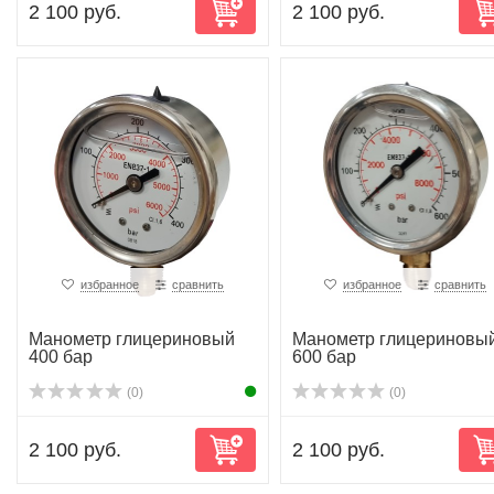
2 100 руб.
2 100 руб.
избранное
сравнить
избранное
сравнить
Манометр глицериновый
Манометр глицериновы
400 бар
600 бар
(0)
(0)
2 100 руб.
2 100 руб.