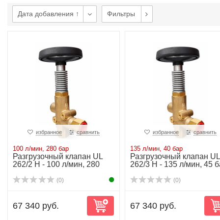
Дата добавления ↑
Фильтры
избранное
сравнить
избранное
сравнить
100 л/мин, 280 бар
135 л/мин, 40 бар
Разгрузочный клапан UL
Разгрузочный клапан UL
262/2 H - 100 л/мин, 280
262/3 H - 135 л/мин, 45 
бар
(0)
(0)
67 340 руб.
67 340 руб.