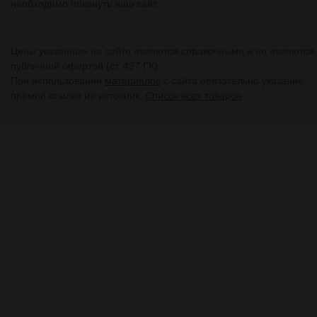
необходимо покинуть наш сайт.
Цены указанные на сайте являются справочными и не являются
публичной офертой (ст. 437 ГК).
При использовании
материалов
с сайта обязательно указание
прямой ссылки на источник.
Список всех товаров