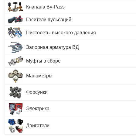
Клапана By-Pass
Гасители пульсаций
Пистолеты высокого давления
Запорная арматура ВД
Муфты в сборе
Манометры
Форсунки
Электрика
Двигатели