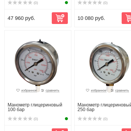
(0)
(0)
47 960 руб.
10 080 руб.
избранное
сравнить
избранное
сравнить
Манометр глицериновый
Манометр глицериновы
100 бар
250 бар
(0)
(0)