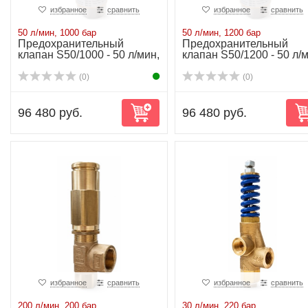
избранное
сравнить
избранное
сравнить
50 л/мин, 1000 бар
50 л/мин, 1200 бар
Предохранительный
Предохранительный
клапан S50/1000 - 50 л/мин,
клапан S50/1200 - 50 л/м
1000 бар
1200 бар
(0)
(0)
96 480 руб.
96 480 руб.
избранное
сравнить
избранное
сравнить
200 л/мин, 200 бар
30 л/мин, 220 бар