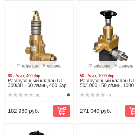
избранное
сравнить
избранное
сравнить
60 л/мин, 400 бар
50 л/мин, 1000 бар
Разгрузочный клапан UL
Разгрузочный клапан UL
300/3H - 60 л/мин, 400 бар
50/1000 - 50 л/мин, 1000
бар
(0)
(0)
182 980 руб.
271 040 руб.