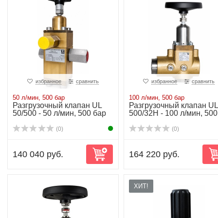
избранное
сравнить
избранное
сравнить
50 л/мин, 500 бар
100 л/мин, 500 бар
Разгрузочный клапан UL
Разгрузочный клапан UL
50/500 - 50 л/мин, 500 бар
500/32H - 100 л/мин, 500
бар
(0)
(0)
140 040 руб.
164 220 руб.
ХИТ!