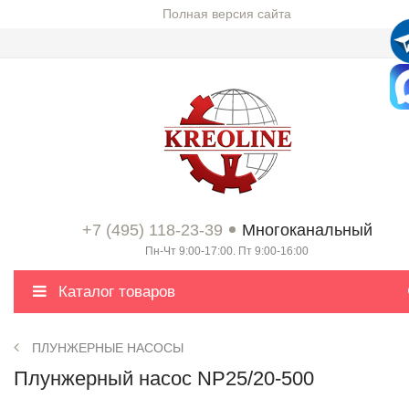
Полная версия сайта
+7 (495) 118-23-39
Многоканальный
Пн-Чт 9:00-17:00. Пт 9:00-16:00
Каталог товаров
ПЛУНЖЕРНЫЕ НАСОСЫ
Плунжерный насос NP25/20-500