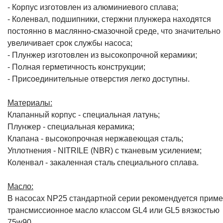
- Корпус изготовлен из алюминиевого сплава;
- Коленвал, подшипники, стержни плунжера находятся
постоянно в маслянно-смазочной среде, что значительно
увеличивает срок службы насоса;
- Плунжер изготовлен из высокопрочной керамики;
- Полная герметичность конструкции;
- Присоединительные отверстия легко доступны.
Материалы:
Клапанный корпус - специальная латунь;
Плунжер - специальная керамика;
Клапана - высокопрочная нержавеющая сталь;
Уплотнения - NITRILE (NBR) с тканевым усилением;
Коленвал - закаленная сталь специального сплава.
Масло:
В насосах NP25 стандартной серии рекомендуется приме
трансмиссионное масло классом GL4 или GL5 вязкостью
75w90.