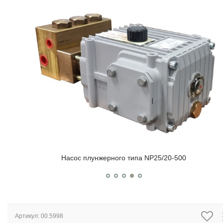
Насос плунжерного типа NP25/20-500
Артикул:
00.5998