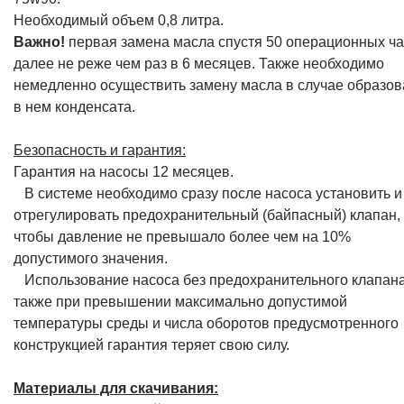
Необходимый объем 0,8 литра.
Важно!
первая замена масла спустя 50 операционных ча
далее не реже чем раз в 6 месяцев. Также необходимо
немедленно осуществить замену масла в случае образо
в нем конденсата.
Безопасность и гарантия:
Гарантия на насосы 12 месяцев.
В системе необходимо сразу после насоса установить и
отрегулировать предохранительный (байпасный) клапан,
чтобы давление не превышало более чем на 10%
допустимого значения.
Использование насоса без предохранительного клапана
также при превышении максимально допустимой
температуры среды и числа оборотов предусмотренного
конструкцией гарантия теряет свою силу.
Материалы для скачивания: