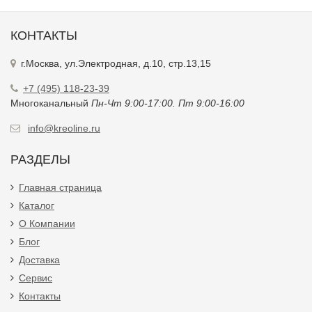
КОНТАКТЫ
г.Москва, ул.Электродная, д.10, стр.13,15
+7 (495) 118-23-39
Многоканальный
Пн-Чт 9:00-17:00. Пт 9:00-16:00
info@kreoline.ru
РАЗДЕЛЫ
Главная страница
Каталог
О Компании
Блог
Доставка
Сервис
Контакты