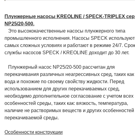
Плунжерные насосы KREOLINE / SPECK-TRIPLEX се
NP25/20-500.
Это высококачественные насосы плунжерного типа
промышленного исполнения. Насосы SPECK используют
самых сложных условиях и работают в режиме 24/7. Сро
службы насосов SPECK / KREOLINE доходит до 30 лет.
Плунжерный насос NP25/20-500 рассчитан для
перекачивания различных неагрессивных сред, таких как
вода и похожие по своему свойству жидкости. Перед
использованием для других перекачиваемых сред,
необходимо дополнительное согласование с учетом всех
особенностей среды, таких как: вязкость, температура,
наличие не растворимых веществ и других особенностей
перекачиваемой среды.
Особенности конструкции