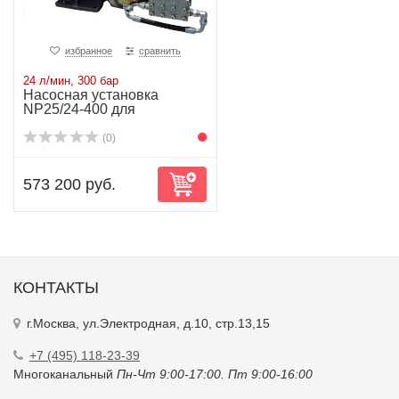
избранное
сравнить
24 л/мин, 300 бар
Насосная установка
NP25/24-400 для
высокоточных гидроиспы...
(0)
573 200 руб.
КОНТАКТЫ
г.Москва, ул.Электродная, д.10, стр.13,15
+7 (495) 118-23-39
Многоканальный
Пн-Чт 9:00-17:00. Пт 9:00-16:00