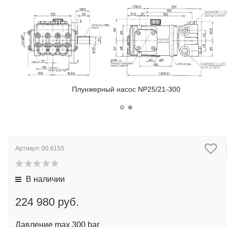
Плунжерный насос NP25/21-300
Артикул:
00.6155
В наличии
224 980 руб.
Давление max 300 bar