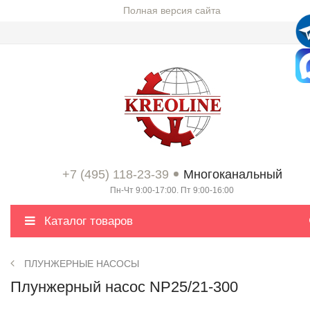
Полная версия сайта
+7 (495) 118-23-39
Многоканальный
Пн-Чт 9:00-17:00. Пт 9:00-16:00
Каталог товаров
ПЛУНЖЕРНЫЕ НАСОСЫ
Плунжерный насос NP25/21-300