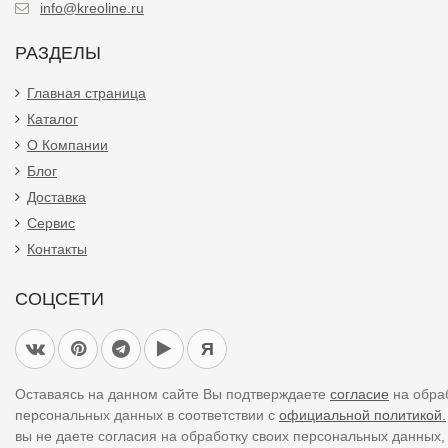
info@kreoline.ru
РАЗДЕЛЫ
Главная страница
Каталог
О Компании
Блог
Доставка
Сервис
Контакты
СОЦСЕТИ
Я
Оставаясь на данном сайте Вы подтверждаете
согласие
на обра
персональных данных в соответствии с
официальной политикой.
вы не даете согласия на обработку своих персональных данных,