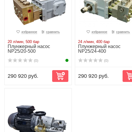
избранное
сравнить
избранное
сравнить
20 л/мин, 500 бар
24 л/мин, 400 бар
Плунжерный насос
Плунжерный насос
NP25/20-500
NP25/24-400
(0)
(0)
290 920 руб.
290 920 руб.