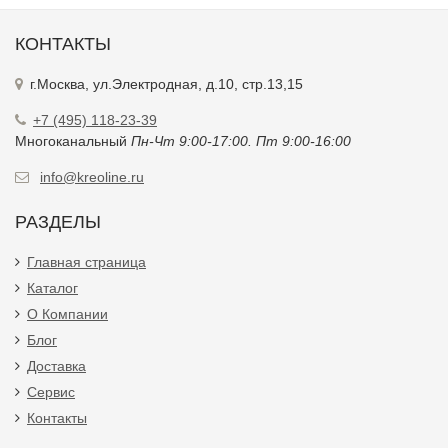
КОНТАКТЫ
г.Москва, ул.Электродная, д.10, стр.13,15
+7 (495) 118-23-39
Многоканальный
Пн-Чт 9:00-17:00. Пт 9:00-16:00
info@kreoline.ru
РАЗДЕЛЫ
Главная страница
Каталог
О Компании
Блог
Доставка
Сервис
Контакты