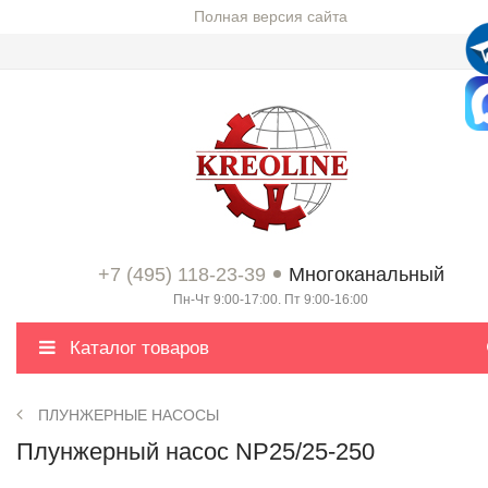
Полная версия сайта
+7 (495) 118-23-39
Многоканальный
Пн-Чт 9:00-17:00. Пт 9:00-16:00
Каталог товаров
ПЛУНЖЕРНЫЕ НАСОСЫ
Плунжерный насос NP25/25-250