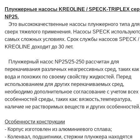
Плунжерные насосы KREOLINE / SPECK-TRIPLEX се
NP25.
Это высококачественные насосы плунжерного типа для
сверх тяжелого применения. Насосы SPECK используютс
самых сложных условиях. Срок службы насосов SPECK /
KREOLINE доходит до 30 лет.
Плунжерный насос NP25/25-250 рассчитан для
перекачивания различных неагрессивных сред, таких как
вода и похожих по своему свойству жидкостей. Перед
использованием для других перекачиваемых сред,
необходимо дополнительное согласование с учетом всех
особенностей среды, таких как: вязкость,температура,
наличие не растворимых веществ и других особенностей
Особенности конструкции
- Корпус изготовлен из алюминиевого сплава;
- Коленвал, подшипники, стержни плунжера находятся