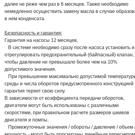
далее не реже чем раз в 6 месяцев. Также необходимо
немедленно осуществить замену масла в случае образо
в нем конденсата.
Безопасность и гарантия:
Гарантия на насосы 12 месяцев.
В системе необходимо сразу после насоса установить и
отрегулировать предохранительный (байпасный) клапан,
чтобы давление не превышало более чем на 10%
допустимого значения.
При превышении максимально допустимой температур
среды и числа оборотов предусмотренного конструкцией
гарантия теряет свою силу.
В зависимости от коэффициента передачи оборотов,
двигатели могут быть использованы с различными
скоростями, при правильном расчете размеров шкивов
двигателя и помпы.
Промежуточные значения / обороты / давление / объем 
мощность - могут быть просчитаны линейным пересчетом