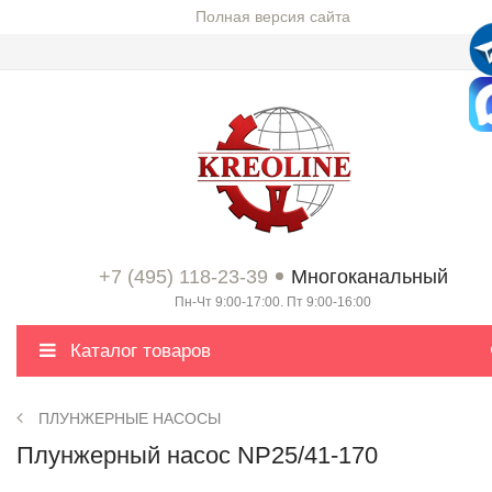
Полная версия сайта
+7 (495) 118-23-39
Многоканальный
Пн-Чт 9:00-17:00. Пт 9:00-16:00
Каталог товаров
ПЛУНЖЕРНЫЕ НАСОСЫ
Плунжерный насос NP25/41-170