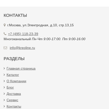
КОНТАКТЫ
г.Москва, ул.Электродная, д.10, стр.13,15
+7 (495) 118-23-39
Многоканальный
Пн-Чт 9:00-17:00. Пт 9:00-16:00
info@kreoline.ru
РАЗДЕЛЫ
Главная страница
Каталог
О Компании
Блог
Доставка
Сервис
Контакты