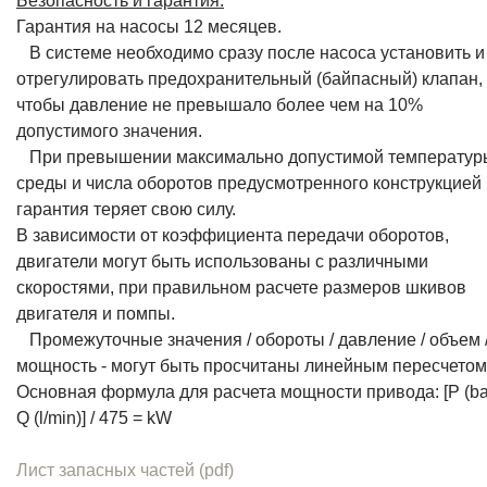
Гарантия на насосы 12 месяцев.
В системе необходимо сразу после насоса установить и
отрегулировать предохранительный (байпасный) клапан,
чтобы давление не превышало более чем на 10%
допустимого значения.
При превышении максимально допустимой температур
среды и числа оборотов предусмотренного конструкцией
гарантия теряет свою силу.
В зависимости от коэффициента передачи оборотов,
двигатели могут быть использованы с различными
скоростями, при правильном расчете размеров шкивов
двигателя и помпы.
Промежуточные значения / обороты / давление / объем 
мощность - могут быть просчитаны линейным пересчетом
Основная формула для расчета мощности привода: [P (bar
Q (l/min)] / 475 = kW
Лист запасных частей (pdf)