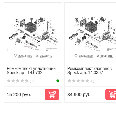
избранное
сравнить
избранное
сравнить
Ремкомплект уплотнений
Ремкомплект клапанов
Speck арт. 14.0732
Speck арт. 14.0397
(0)
(0)
15 200 руб.
34 900 руб.