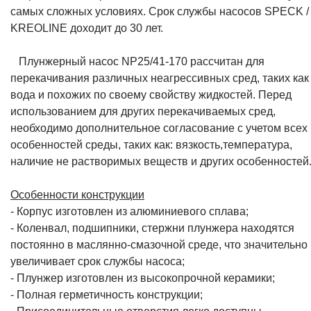
самых сложных условиях. Срок службы насосов SPECK /
KREOLINE доходит до 30 лет.
Плунжерный насос NP25/41-170 рассчитан для
перекачивания различных неагрессивных сред, таких как
вода и похожих по своему свойству жидкостей. Перед
использованием для других перекачиваемых сред,
необходимо дополнительное согласование с учетом всех
особенностей среды, таких как: вязкость,температура,
наличие не растворимых веществ и других особенностей
Особенности конструкции
- Корпус изготовлен из алюминиевого сплава;
- Коленвал, подшипники, стержни плунжера находятся
постоянно в маслянно-смазочной среде, что значительно
увеличивает срок службы насоса;
- Плунжер изготовлен из высокопрочной керамики;
- Полная герметичность конструкции;
- Присоединительные отверстия легко доступны.