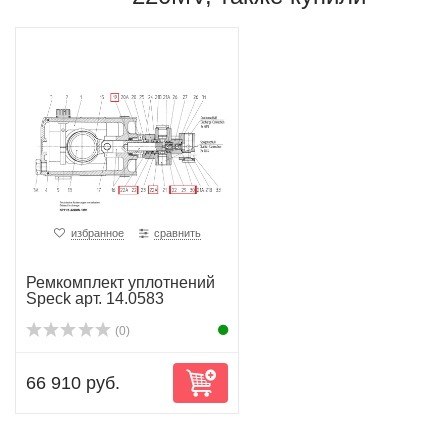
избранное
сравнить
Ремкомплект уплотнений
Speck арт. 14.0583
(0)
66 910 руб.