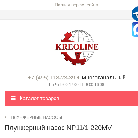
Полная версия сайта
+7 (495) 118-23-39
Многоканальный
Пн-Чт 9:00-17:00. Пт 9:00-16:00
Каталог товаров
ПЛУНЖЕРНЫЕ НАСОСЫ
Плунжерный насос NP11/1-220MV