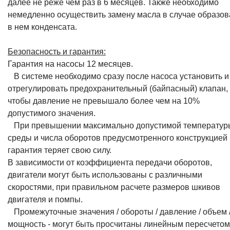
далее не реже чем раз в 6 месяцев. Также необходимо
немедленно осуществить замену масла в случае образо
в нем конденсата.
Безопасность и гарантия:
Гарантия на насосы 12 месяцев.
В системе необходимо сразу после насоса установить и
отрегулировать предохранительный (байпасный) клапан,
чтобы давление не превышало более чем на 10%
допустимого значения.
При превышении максимально допустимой температур
среды и числа оборотов предусмотренного конструкцией
гарантия теряет свою силу.
В зависимости от коэффициента передачи оборотов,
двигатели могут быть использованы с различными
скоростями, при правильном расчете размеров шкивов
двигателя и помпы.
Промежуточные значения / обороты / давление / объем 
мощность - могут быть просчитаны линейным пересчетом