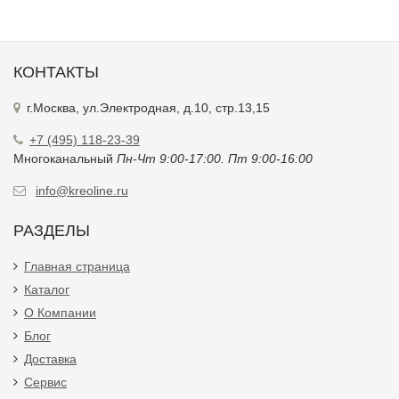
КОНТАКТЫ
г.Москва, ул.Электродная, д.10, стр.13,15
+7 (495) 118-23-39
Многоканальный
Пн-Чт 9:00-17:00. Пт 9:00-16:00
info@kreoline.ru
РАЗДЕЛЫ
Главная страница
Каталог
О Компании
Блог
Доставка
Сервис