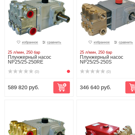
избранное
сравнить
избранное
сравнить
25 л/мин, 250 бар
25 л/мин, 250 бар
Плунжерный насос
Плунжерный насос
NP25/25-250RE
NP25/25-250S
(0)
(0)
589 820 руб.
346 640 руб.