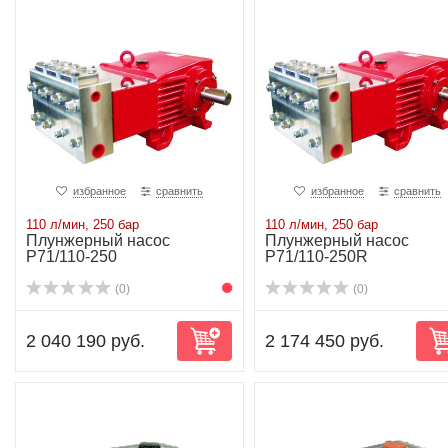
избранное
сравнить
избранное
сравнить
110 л/мин, 250 бар
110 л/мин, 250 бар
Плунжерный насос
Плунжерный насос
P71/110-250
P71/110-250R
(0)
(0)
2 040 190 руб.
2 174 450 руб.