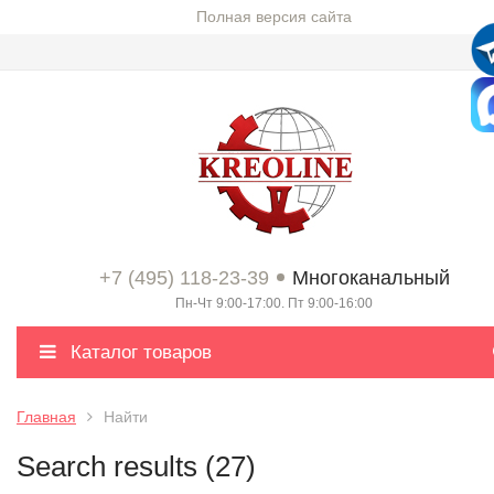
Полная версия сайта
+7 (495) 118-23-39
Многоканальный
Пн-Чт 9:00-17:00. Пт 9:00-16:00
Каталог товаров
Главная
Найти
Search results (27)