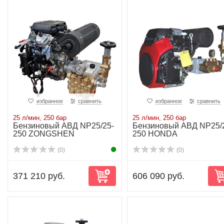
избранное
сравнить
избранное
сравнить
25 л/мин, 250 бар
25 л/мин, 250 бар
Бензиновый АВД NP25/25-
Бензиновый АВД NP25/
250 ZONGSHEN
250 HONDA
(0)
(0)
371 210 руб.
606 090 руб.