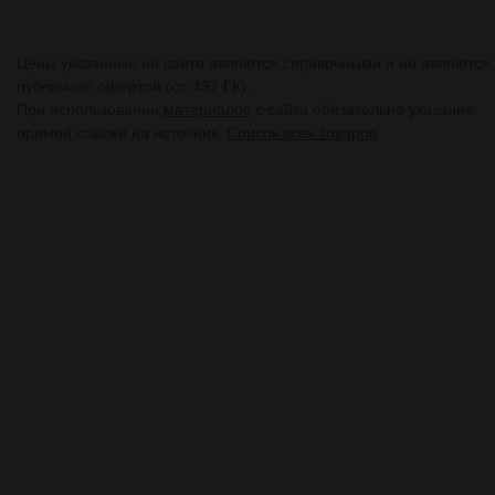
Цены указанные на сайте являются справочными и не являются
публичной офертой (ст. 437 ГК).
При использовании
материалов
с сайта обязательно указание
прямой ссылки на источник.
Список всех товаров