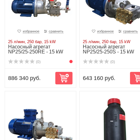
избранное
сравнить
избранное
сравнить
25 л/мин, 250 бар, 15 kW
25 л/мин, 250 бар, 15 kW
Насосный агрегат
Насосный агрегат
NP25/25-250RE - 15 kW
NP25/25-250S - 15 kW
(0)
(0)
886 340 руб.
643 160 руб.