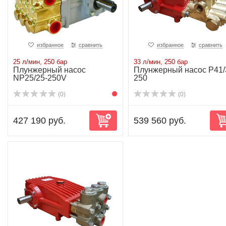
избранное
сравнить
избранное
сравнить
25 л/мин, 250 бар
33 л/мин, 250 бар
Плунжерный насос
Плунжерный насос P41/
NP25/25-250V
250
(0)
(0)
427 190 руб.
539 560 руб.