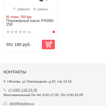
избранное
сравнить
60 л/мин, 250 бар
Плунжерный насос P45/60-
250
(0)
551 180 руб.
КОНТАКТЫ
г.Москва, ул.Электродная, д.10, стр.13,15
+7 (495) 118-23-39
Многоканальный
Пн-Чт 9:00-17:00. Пт 9:00-16:00
info@kreoline.ru