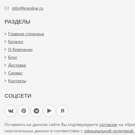
info@kreoline.ru
РАЗДЕЛЫ
Главная страница
Каталог
О Компании
Блог
Доставка
Сервис
Контакты
СОЦСЕТИ
Я
Оставаясь на данном сайте Вы подтверждаете
согласие
на обра
персональных данных в соответствии с
официальной политикой.