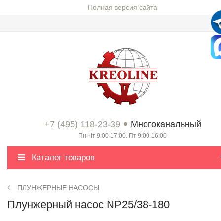
Полная версия сайта
+7 (495) 118-23-39
Многоканальный
Пн-Чт 9:00-17:00. Пт 9:00-16:00
Каталог товаров
ПЛУНЖЕРНЫЕ НАСОСЫ
Плунжерный насос NP25/38-180