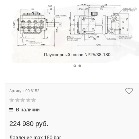
Плунжерный насос NP25/38-180
Артикул:
00.6152
В наличии
224 980 руб.
Давление max 180 bar