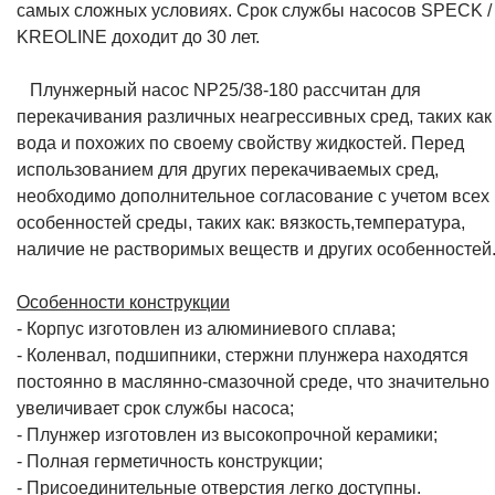
самых сложных условиях. Срок службы насосов SPECK /
KREOLINE доходит до 30 лет.
Плунжерный насос NP25/38-180 рассчитан для
перекачивания различных неагрессивных сред, таких как
вода и похожих по своему свойству жидкостей. Перед
использованием для других перекачиваемых сред,
необходимо дополнительное согласование с учетом всех
особенностей среды, таких как: вязкость,температура,
наличие не растворимых веществ и других особенностей
Особенности конструкции
- Корпус изготовлен из алюминиевого сплава;
- Коленвал, подшипники, стержни плунжера находятся
постоянно в маслянно-смазочной среде, что значительно
увеличивает срок службы насоса;
- Плунжер изготовлен из высокопрочной керамики;
- Полная герметичность конструкции;
- Присоединительные отверстия легко доступны.