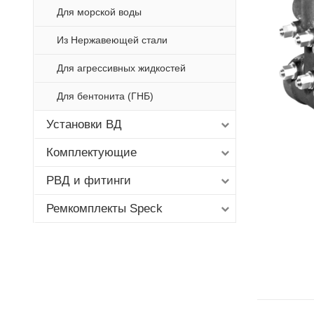
Для морской воды
Из Нержавеющей стали
Для агрессивных жидкостей
Для бентонита (ГНБ)
Установки ВД
Комплектующие
РВД и фитинги
Ремкомплекты Speck